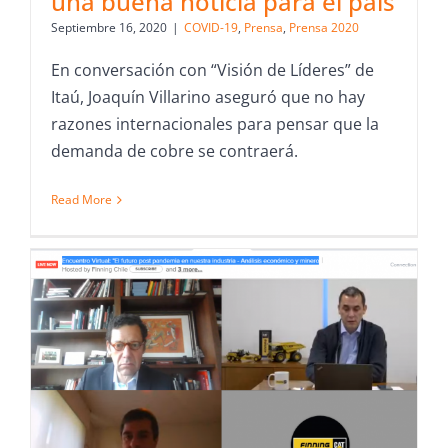
una buena noticia para el país
Septiembre 16, 2020
|
COVID-19
,
Prensa
,
Prensa 2020
En conversación con “Visión de Líderes” de
Itaú, Joaquín Villarino aseguró que no hay
razones internacionales para pensar que la
demanda de cobre se contraerá.
Read More