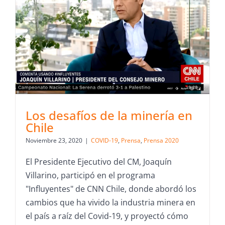
Los desafíos de la minería en
Chile
Noviembre 23, 2020
|
COVID-19
,
Prensa
,
Prensa 2020
El Presidente Ejecutivo del CM, Joaquín
Villarino, participó en el programa
"Influyentes" de CNN Chile, donde abordó los
cambios que ha vivido la industria minera en
el país a raíz del Covid-19, y proyectó cómo