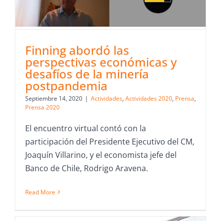
Finning abordó las
perspectivas económicas y
desafíos de la minería
postpandemia
Septiembre 14, 2020
|
Actividades
,
Actividades 2020
,
Prensa
,
Prensa 2020
El encuentro virtual contó con la
participación del Presidente Ejecutivo del CM,
Joaquín Villarino, y el economista jefe del
Banco de Chile, Rodrigo Aravena.
Read More