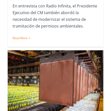
En entrevista con Radio Infinita, el Presidente
Ejecutivo del CM también abordó la
necesidad de modernizar el sistema de
tramitación de permisos ambientales.
Read More