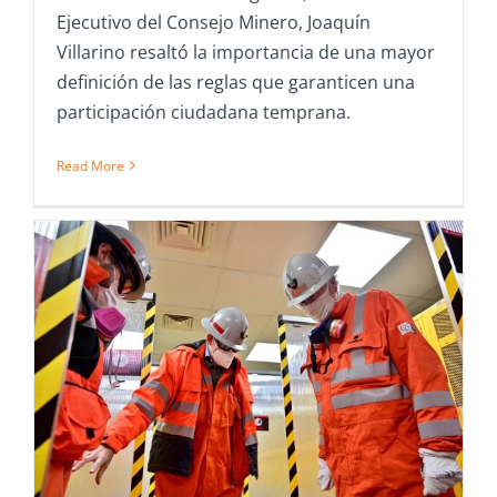
Ejecutivo del Consejo Minero, Joaquín
Villarino resaltó la importancia de una mayor
definición de las reglas que garanticen una
participación ciudadana temprana.
Read More