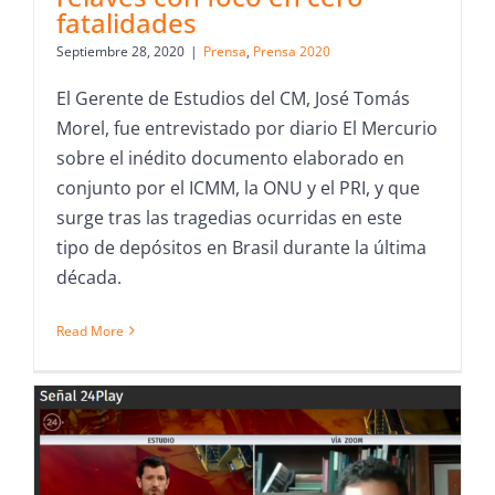
fatalidades
Septiembre 28, 2020
|
Prensa
,
Prensa 2020
El Gerente de Estudios del CM, José Tomás
Morel, fue entrevistado por diario El Mercurio
sobre el inédito documento elaborado en
conjunto por el ICMM, la ONU y el PRI, y que
surge tras las tragedias ocurridas en este
tipo de depósitos en Brasil durante la última
década.
Read More