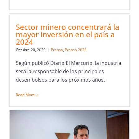
Sector minero concentrará la
mayor inversión en el país a
2024
Octubre 20, 2020
|
Prensa
,
Prensa 2020
Según publicó Diario El Mercurio, la industria
será la responsable de los principales
desembolsos para los próximos años.
Read More