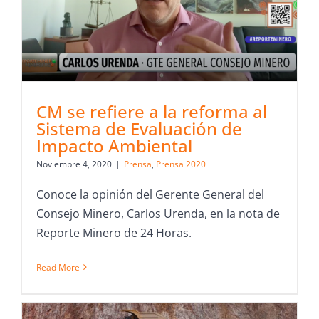
CM se refiere a la reforma al
Sistema de Evaluación de
Impacto Ambiental
Noviembre 4, 2020
|
Prensa
,
Prensa 2020
Conoce la opinión del Gerente General del
Consejo Minero, Carlos Urenda, en la nota de
Reporte Minero de 24 Horas.
Read More