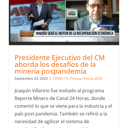
Presidente Ejecutivo del CM
aborda los desafíos de la
minería pospandemia
Septiembre 25, 2020
|
COVID-19
,
Prensa
,
Prensa 2020
Joaquín Villarino fue invitado al programa
Reporte Minero de Canal 24 Horas, donde
comentó lo que se viene para la industria y el
país post pandemia. También se refirió a la
necesidad de agilizar el sistema de