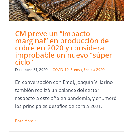
CM prevé un “impacto
marginal” en producción de
cobre en 2020 y considera
improbable un nuevo “súper
ciclo”
Diciembre 21, 2020
|
COVID-19
,
Prensa
,
Prensa 2020
En conversación con Emol, Joaquín Villarino
también realizó un balance del sector
respecto a este año en pandemia, y enumeró
los principales desafíos de cara a 2021.
Read More