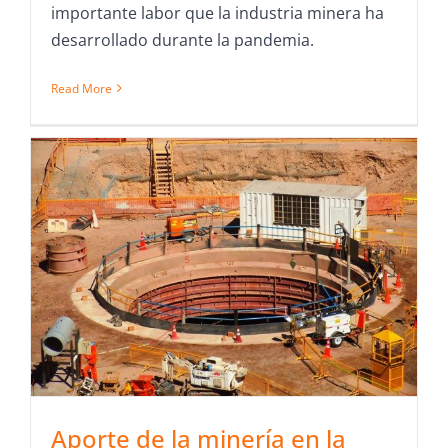
importante labor que la industria minera ha
desarrollado durante la pandemia.
Read More
Aporte de la minería en la