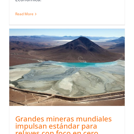
Read More
Grandes mineras mundiales
impulsan estándar para
relaves con foco en cero