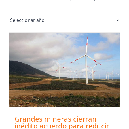
Grandes mineras cierran
inédito acuerdo para reducir