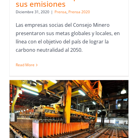
sus emisiones
Diciembre 31, 2020
|
Prensa
,
Prensa 2020
Las empresas socias del Consejo Minero
presentaron sus metas globales y locales, en
línea con el objetivo del país de lograr la
carbono neutralidad al 2050.
Read More