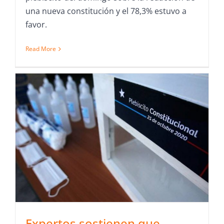
una nueva constitución y el 78,3% estuvo a
favor.
Read More
Expertos sostienen que