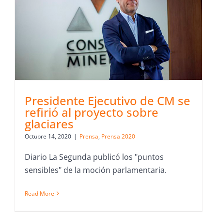
Presidente Ejecutivo de CM se
refirió al proyecto sobre
glaciares
Octubre 14, 2020
|
Prensa
,
Prensa 2020
Diario La Segunda publicó los "puntos
sensibles" de la moción parlamentaria.
Read More