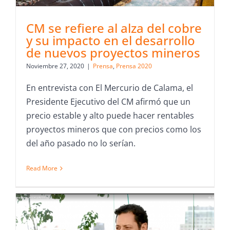
CM se refiere al alza del cobre
y su impacto en el desarrollo
de nuevos proyectos mineros
Noviembre 27, 2020
|
Prensa
,
Prensa 2020
En entrevista con El Mercurio de Calama, el
Presidente Ejecutivo del CM afirmó que un
precio estable y alto puede hacer rentables
proyectos mineros que con precios como los
del año pasado no lo serían.
Read More