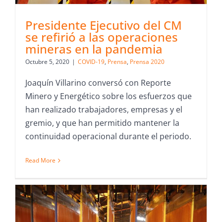
Presidente Ejecutivo del CM
se refirió a las operaciones
mineras en la pandemia
Octubre 5, 2020
|
COVID-19
,
Prensa
,
Prensa 2020
Joaquín Villarino conversó con Reporte
Minero y Energético sobre los esfuerzos que
han realizado trabajadores, empresas y el
gremio, y que han permitido mantener la
continuidad operacional durante el periodo.
Read More