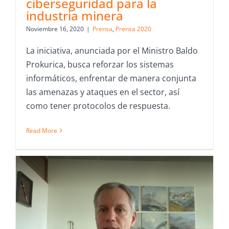
ciberseguridad para la
industria minera
Noviembre 16, 2020
|
Prensa
,
Prensa 2020
La iniciativa, anunciada por el Ministro Baldo
Prokurica, busca reforzar los sistemas
informáticos, enfrentar de manera conjunta
las amenazas y ataques en el sector, así
como tener protocolos de respuesta.
Read More