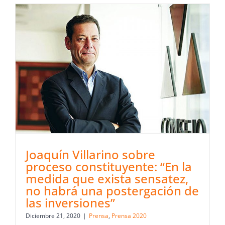
Joaquín Villarino sobre
proceso constituyente: “En la
medida que exista sensatez,
no habrá una postergación de
las inversiones”
Diciembre 21, 2020
|
Prensa
,
Prensa 2020