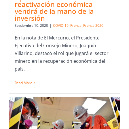
reactivación económica
vendrá de la mano de la
inversión
Septiembre 10, 2020
|
COVID-19
,
Prensa
,
Prensa 2020
En la nota de El Mercurio, el Presidente
Ejecutivo del Consejo Minero, Joaquín
Villarino, destacó el rol que jugará el sector
minero en la recuperación económica del
país.
Read More