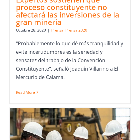
proceso constituyente no
afectará las inversiones de la
gran minería
Octubre 28, 2020
|
Prensa
,
Prensa 2020
"Probablemente lo que dé más tranquilidad y
evite incertidumbres es la seriedad y
sensatez del trabajo de la Convención
Constituyente", señaló Joaquín Villarino a El
Mercurio de Calama.
Read More