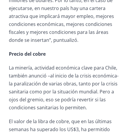
millones de dólares. Por lo tanto, en el caso de
ejecutarse, en nuestro país hay una cartera
atractiva que implicará mayor empleo, mejores
condiciones económicas, mejores condiciones
fiscales y mejores condiciones para las áreas
donde se insertan”, puntualizó.
Precio del cobre
La minería, actividad económica clave para Chile,
también anunció –al inicio de la crisis económica-
la paralización de varias obras, tanto por la crisis
sanitaria como por la situación mundial. Pero a
ojos del gremio, eso se podría revertir si las
condiciones sanitarias lo permiten.
El valor de la libra de cobre, que en las últimas
semanas ha superado los US$3, ha permitido