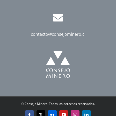
contacto@consejominero.cl
©
Consejo Minero. Todos los derechos reservados.