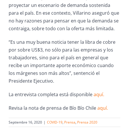
proyectar un escenario de demanda sostenida
para el país. En ese contexto, Villarino aseguró que
no hay razones para pensar en que la demanda se
contraiga, sobre todo con la oferta más limitada.
“Es una muy buena noticia tener la libra de cobre
por sobre US$3, no sólo para las empresas y los
trabajadores, sino para el país en general que
recibe un importante aporte económico cuando
los márgenes son más altos”, sentenció el
Presidente Ejecutivo.
La entrevista completa está disponible
aquí.
Revisa la nota de prensa de Bío Bío Chile
aquí.
Septiembre 16, 2020
|
COVID-19
,
Prensa
,
Prensa 2020