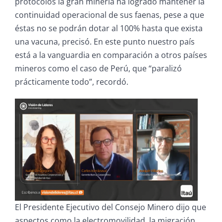
protocolos la gran minería ha logrado mantener la
continuidad operacional de sus faenas, pese a que
éstas no se podrán dotar al 100% hasta que exista
una vacuna, precisó. En este punto nuestro país
está a la vanguardia en comparación a otros países
mineros como el caso de Perú, que “paralizó
prácticamente todo”, recordó.
El Presidente Ejecutivo del Consejo Minero dijo que
aspectos como la electromovilidad, la migración