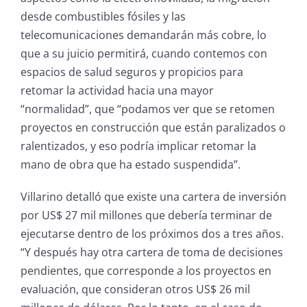
desde combustibles fósiles y las
telecomunicaciones demandarán más cobre, lo
que a su juicio permitirá, cuando contemos con
espacios de salud seguros y propicios para
retomar la actividad hacia una mayor
“normalidad”, que “podamos ver que se retomen
proyectos en construcción que están paralizados o
ralentizados, y eso podría implicar retomar la
mano de obra que ha estado suspendida”.
Villarino detalló que existe una cartera de inversión
por US$ 27 mil millones que debería terminar de
ejecutarse dentro de los próximos dos a tres años.
“Y después hay otra cartera de toma de decisiones
pendientes, que corresponde a los proyectos en
evaluación, que consideran otros US$ 26 mil