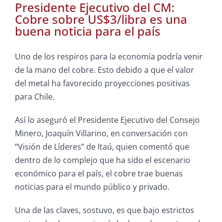
Presidente Ejecutivo del CM:
Cobre sobre US$3/libra es una
buena noticia para el país
Uno de los respiros para la economía podría venir
de la mano del cobre. Esto debido a que el valor
del metal ha favorecido proyecciones positivas
para Chile.
Así lo aseguró el Presidente Ejecutivo del Consejo
Minero, Joaquín Villarino, en conversación con
“Visión de Líderes” de Itaú, quien comentó que
dentro de lo complejo que ha sido el escenario
económico para el país, el cobre trae buenas
noticias para el mundo público y privado.
Una de las claves, sostuvo, es que bajo estrictos