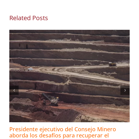
Related Posts
Presidente ejecutivo del Consejo Minero
aborda los desafíos para recuperar el