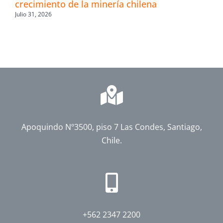
crecimiento de la minería chilena
Julio 31, 2026
Apoquindo Nº3500, piso 7 Las Condes, Santiago,
Chile.
+562 2347 2200