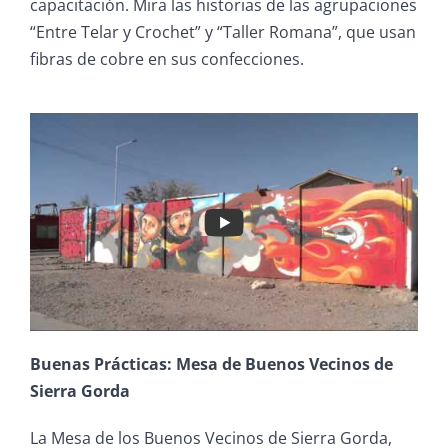
capacitación. Mira las historias de las agrupaciones
“Entre Telar y Crochet” y “Taller Romana”, que usan
fibras de cobre en sus confecciones.
Buenas Prácticas: Mesa de Buenos Vecinos de
Sierra Gorda
La Mesa de los Buenos Vecinos de Sierra Gorda,