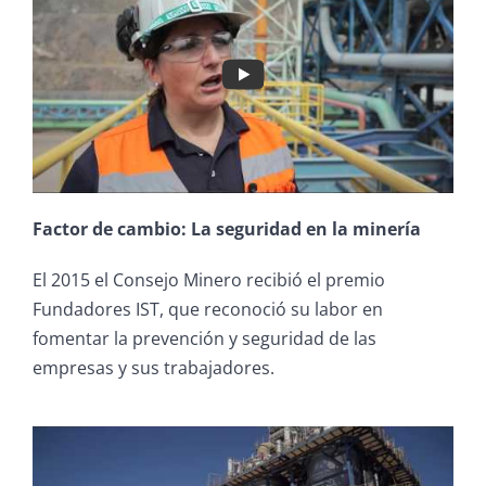
Factor de cambio: La seguridad en la minería
El 2015 el Consejo Minero recibió el premio
Fundadores IST, que reconoció su labor en
fomentar la prevención y seguridad de las
empresas y sus trabajadores.