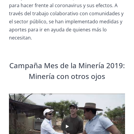
para hacer frente al coronavirus y sus efectos. A
través del trabajo colaborativo con comunidades y
el sector público, se han implementado medidas y
aportes para ir en ayuda de quienes más lo
necesitan.
Campaña Mes de la Minería 2019:
Minería con otros ojos