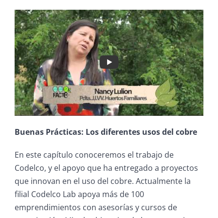
Buenas Prácticas: Los diferentes usos del cobre
En este capítulo conoceremos el trabajo de
Codelco, y el apoyo que ha entregado a proyectos
que innovan en el uso del cobre. Actualmente la
filial Codelco Lab apoya más de 100
emprendimientos con asesorías y cursos de