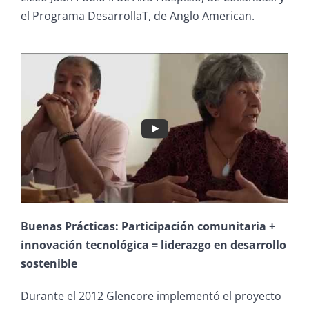
el Programa DesarrollaT, de Anglo American.
Buenas Prácticas: Participación comunitaria +
innovación tecnológica = liderazgo en desarrollo
sostenible
Durante el 2012 Glencore implementó el proyecto