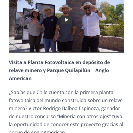
Visita a Planta Fotovoltaica en depósito de
relave minero y Parque Quilapilún – Anglo
American
¿Sabías que Chile cuenta con la primera planta
fotovoltaica del mundo construida sobre un relave
minero? Victor Rodrigo Balboa Espinoza, ganador
de nuestro concurso “Minería con otros ojos” tuvo
la oportunidad de conocer este proyecto gracias al
apoyo de AngloAmerican.