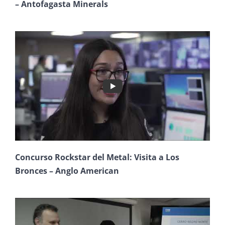
– Antofagasta Minerals
Concurso Rockstar del Metal: Visita a Los
Bronces – Anglo American