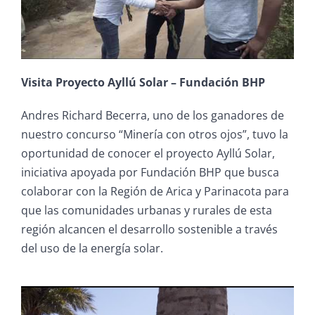
Visita Proyecto Ayllú Solar – Fundación BHP
Andres Richard Becerra, uno de los ganadores de
nuestro concurso “Minería con otros ojos”, tuvo la
oportunidad de conocer el proyecto Ayllú Solar,
iniciativa apoyada por Fundación BHP que busca
colaborar con la Región de Arica y Parinacota para
que las comunidades urbanas y rurales de esta
región alcancen el desarrollo sostenible a través
del uso de la energía solar.