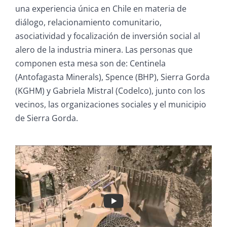
una experiencia única en Chile en materia de
diálogo, relacionamiento comunitario,
asociatividad y focalización de inversión social al
alero de la industria minera. Las personas que
componen esta mesa son de: Centinela
(Antofagasta Minerals), Spence (BHP), Sierra Gorda
(KGHM) y Gabriela Mistral (Codelco), junto con los
vecinos, las organizaciones sociales y el municipio
de Sierra Gorda.