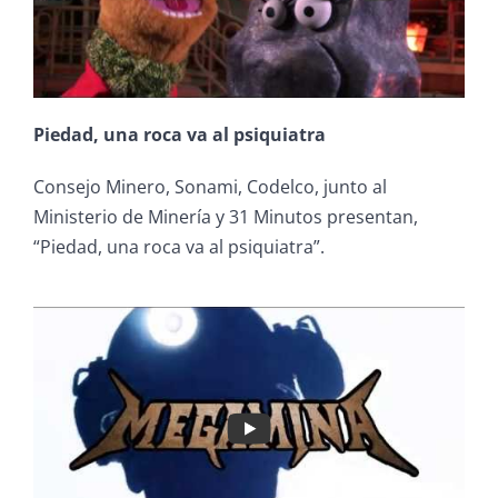
Piedad, una roca va al psiquiatra
Consejo Minero, Sonami, Codelco, junto al
Ministerio de Minería y 31 Minutos presentan,
“Piedad, una roca va al psiquiatra”.