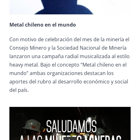
Metal chileno en el mundo
Con motivo de celebración del mes de la minería el
Consejo Minero y la Sociedad Nacional de Minería
lanzaron una campaña radial musicalizada al estilo
heavy metal. Bajo el concepto “Metal chileno en el
mundo” ambas organizaciones destacan los
aportes del rubro al desarrollo económico y social
del país.