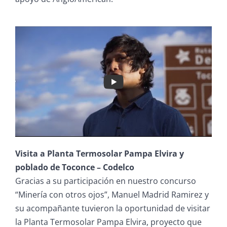
Visita a Planta Termosolar Pampa Elvira y
poblado de Toconce – Codelco
Gracias a su participación en nuestro concurso
“Minería con otros ojos”, Manuel Madrid Ramirez y
su acompañante tuvieron la oportunidad de visitar
la Planta Termosolar Pampa Elvira, proyecto que