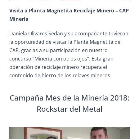
Visita a Planta Magnetita Reciclaje Minero – CAP
Minería
Daniela Olivares Sedan y su acompañante tuvieron
la oportunidad de visitar la Planta Magnetita de
CAP, gracias a su participación en nuestro
concurso “Minería con otros ojos”. Esta gran
operación de reciclaje minero recupera el
contenido de hierro de los relaves mineros.
Campaña Mes de la Minería 2018:
Rockstar del Metal