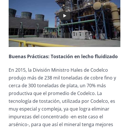
Buenas Prácticas: Tostación en lecho fluidizado
En 2015, la División Ministro Hales de Codelco
produjo más de 238 mil toneladas de cobre fino y
cerca de 300 toneladas de plata, un 70% más
productiva que el promedio de Codelco. La
tecnología de tostación, utilizada por Codelco, es
muy especial y compleja, ya que logra eliminar
impurezas del concentrado -en este caso el
arsénico-, para que así el mineral tenga mejores