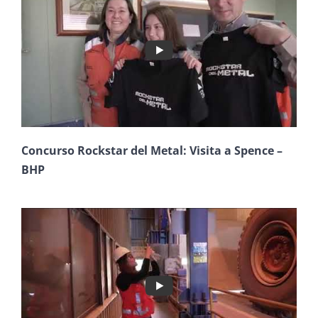
Concurso Rockstar del Metal: Visita a Spence –
BHP