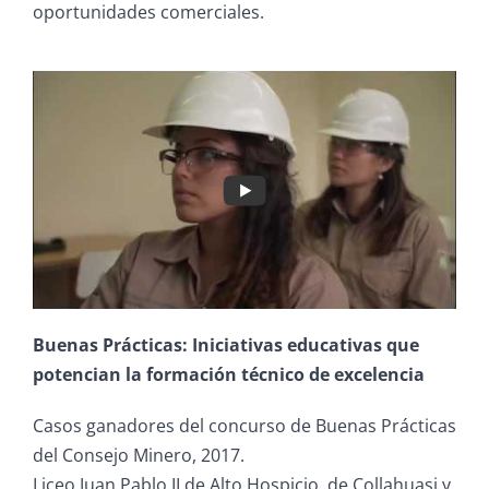
oportunidades comerciales.
Buenas Prácticas: Iniciativas educativas que
potencian la formación técnico de excelencia
Casos ganadores del concurso de Buenas Prácticas
del Consejo Minero, 2017.
Liceo Juan Pablo II de Alto Hospicio, de Collahuasi y