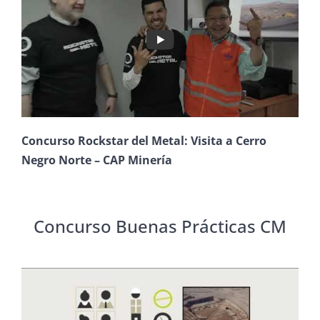
Concurso Rockstar del Metal: Visita a Cerro
Negro Norte – CAP Minería
Concurso Buenas Prácticas CM