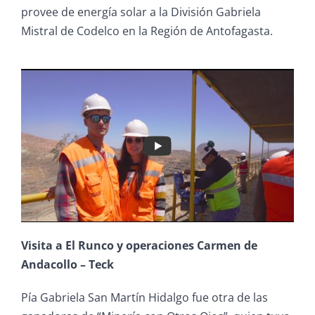
provee de energía solar a la División Gabriela
Mistral de Codelco en la Región de Antofagasta.
Visita a El Runco y operaciones Carmen de
Andacollo – Teck
Pía Gabriela San Martín Hidalgo fue otra de las