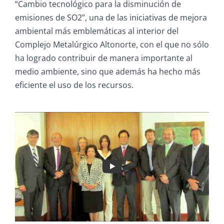
“Cambio tecnológico para la disminución de
emisiones de SO2”, una de las iniciativas de mejora
ambiental más emblemáticas al interior del
Complejo Metalúrgico Altonorte, con el que no sólo
ha logrado contribuir de manera importante al
medio ambiente, sino que además ha hecho más
eficiente el uso de los recursos.