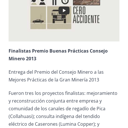
Finalistas Premio Buenas Prácticas Consejo
Minero 2013
Entrega del Premio del Consejo Minero a las
Mejores Prácticas de la Gran Minería 2013
Fueron tres los proyectos finalistas: mejoramiento
y reconstrucción conjunta entre empresa y
comunidad de los canales de regadío de Pica
(Collahuasi); consulta indígena del tendido
eléctrico de Caserones (Lumina Copper); y