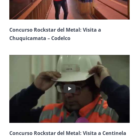
Concurso Rockstar del Metal: Visita a
Chuquicamata – Codelco
Concurso Rockstar del Metal: Visita a Centinela