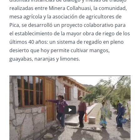
realizadas entre Minera Collahuasi, la comunidad,
mesa agrícola y la asociación de agricultores de
Pica, se desarrolló un proyecto colaborativo para
el establecimiento de la mayor obra de riego de los
últimos 40 años: un sistema de regadío en pleno
desierto que hoy permite cultivar mangos,
guayabas, naranjas y limones.