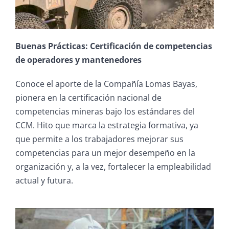
Buenas Prácticas: Certificación de competencias
de operadores y mantenedores
Conoce el aporte de la Compañía Lomas Bayas,
pionera en la certificación nacional de
competencias mineras bajo los estándares del
CCM. Hito que marca la estrategia formativa, ya
que permite a los trabajadores mejorar sus
competencias para un mejor desempeño en la
organización y, a la vez, fortalecer la empleabilidad
actual y futura.