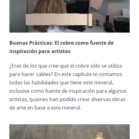
Buenas Prácticas: El cobre como fuente de
inspiración para artistas
¿Eres de los que cree que el cobre sólo se utiliza
para hacer cables? En este capítulo te contamos
todas las habilidades que tiene este mineral,
inclusive como fuente de inspiración para algunos
artistas, quienes han podido crear diversas obras
de arte en base a este mineral.