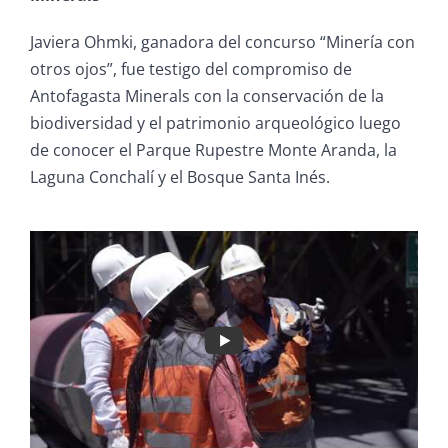
Javiera Ohmki, ganadora del concurso “Minería con
otros ojos”, fue testigo del compromiso de
Antofagasta Minerals con la conservación de la
biodiversidad y el patrimonio arqueológico luego
de conocer el Parque Rupestre Monte Aranda, la
Laguna Conchalí y el Bosque Santa Inés.