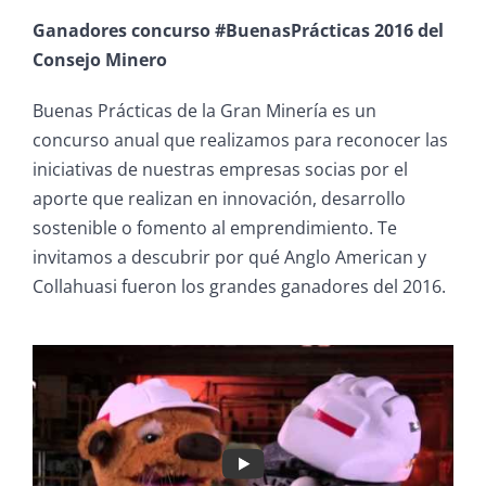
Ganadores concurso #BuenasPrácticas 2016 del
Consejo Minero
Buenas Prácticas de la Gran Minería es un
concurso anual que realizamos para reconocer las
iniciativas de nuestras empresas socias por el
aporte que realizan en innovación, desarrollo
sostenible o fomento al emprendimiento. Te
invitamos a descubrir por qué Anglo American y
Collahuasi fueron los grandes ganadores del 2016.