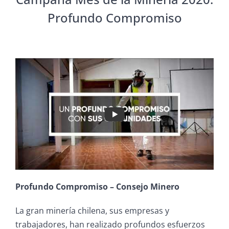
Profundo Compromiso
Profundo Compromiso – Consejo Minero
La gran minería chilena, sus empresas y
trabajadores, han realizado profundos esfuerzos