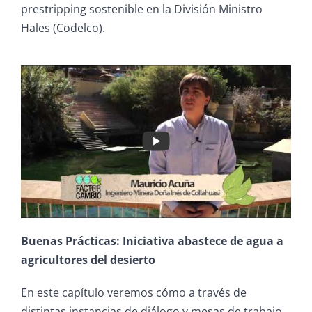
prestripping sostenible en la División Ministro
Hales (Codelco).
Buenas Prácticas: Iniciativa abastece de agua a
agricultores del desierto
En este capítulo veremos cómo a través de
distintas instancias de diálogo y mesas de trabajo