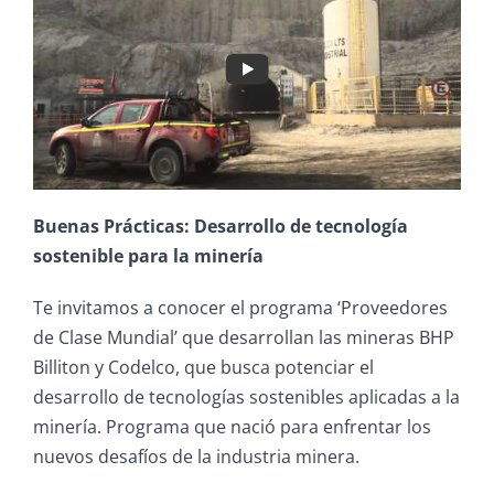
Buenas Prácticas: Desarrollo de tecnología
sostenible para la minería
Te invitamos a conocer el programa ‘Proveedores
de Clase Mundial’ que desarrollan las mineras BHP
Billiton y Codelco, que busca potenciar el
desarrollo de tecnologías sostenibles aplicadas a la
minería. Programa que nació para enfrentar los
nuevos desafíos de la industria minera.