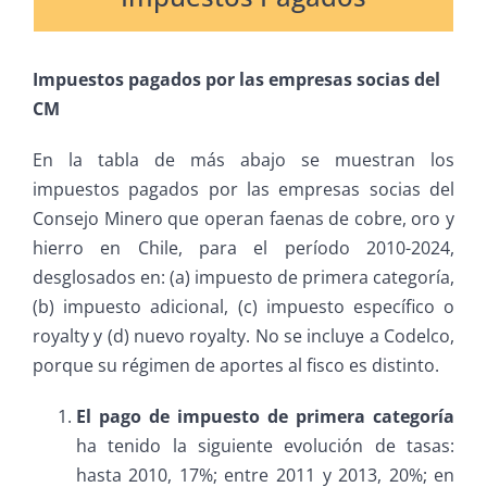
Impuestos pagados por las empresas socias del
CM
En la tabla de más abajo se muestran los
impuestos pagados por las empresas socias del
Consejo Minero que operan faenas de cobre, oro y
hierro en Chile, para el período 2010-2024,
desglosados en: (a) impuesto de primera categoría,
(b) impuesto adicional, (c) impuesto específico o
royalty y (d) nuevo royalty. No se incluye a Codelco,
porque su régimen de aportes al fisco es distinto.
El pago de impuesto de primera categoría
ha tenido la siguiente evolución de tasas:
hasta 2010, 17%; entre 2011 y 2013, 20%; en