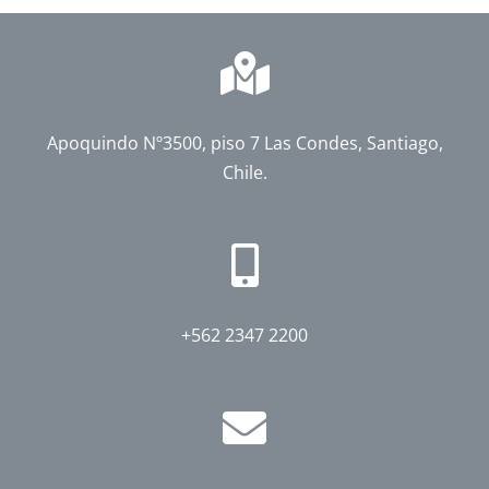
Apoquindo Nº3500, piso 7 Las Condes, Santiago,
Chile.
+562 2347 2200