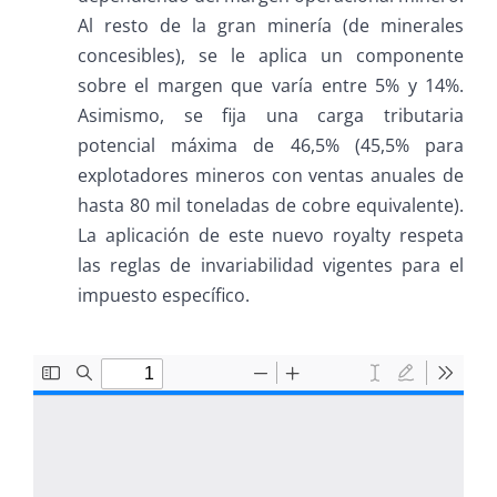
Al resto de la gran minería (de minerales
concesibles), se le aplica un componente
sobre el margen que varía entre 5% y 14%.
Asimismo, se fija una carga tributaria
potencial máxima de 46,5% (45,5% para
explotadores mineros con ventas anuales de
hasta 80 mil toneladas de cobre equivalente).
La aplicación de este nuevo royalty respeta
las reglas de invariabilidad vigentes para el
impuesto específico.