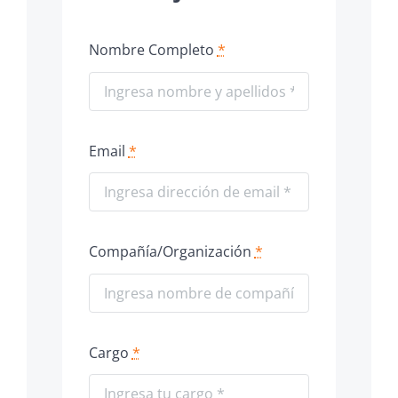
Nombre Completo
*
Email
*
Compañía/Organización
*
Cargo
*