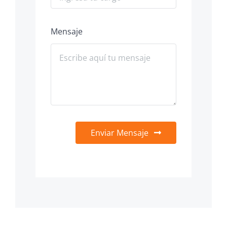
Mensaje
Enviar Mensaje