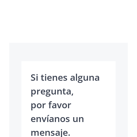
Si tienes alguna
pregunta,
por favor
envíanos un
mensaje.