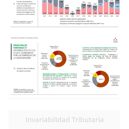
Invariabilidad Tributaria