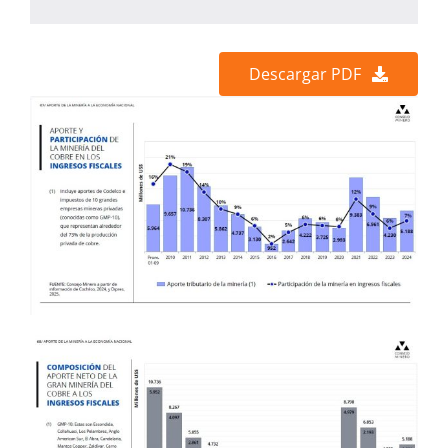
Descargar PDF