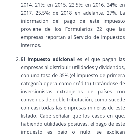
2014, 21%; en 2015, 22,5%; en 2016, 24%; en
2017, 25,5%; de 2018 en adelante, 27%. La
información del pago de este impuesto
proviene de los Formularios 22 que las
empresas reportan al Servicio de Impuestos
Internos.
El impuesto adicional
es el que pagan las
empresas al distribuir utilidades y dividendos,
con una tasa de 35% (el impuesto de primera
categoría opera como crédito) tratándose de
inversionistas extranjeros de países con
convenios de doble tributación, como sucede
con casi todas las empresas mineras de este
listado. Cabe señalar que los casos en que,
habiendo utilidades positivas, el pago de este
impuesto es bajo o nulo, se explican