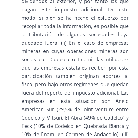
dividendos al exterior, y por tanto las que
pagan este impuesto adicional. De este
modo, si bien se ha hecho el esfuerzo por
recopilar toda la información, es posible que
la tributación de algunas sociedades haya
quedado fuera. (ii) En el caso de empresas
mineras en cuyas operaciones mineras son
socias con Codelco o Enami, las utilidades
que las empresas estatales reciben por esta
participación también originan aportes al
fisco, pero bajo otros regímenes que quedan
fuera del reporte del impuesto adicional. Las
empresas en esta situación son Anglo
American Sur (29,5% de joint venture entre
Codelco y Mitsui), El Abra (49% de Codelco) y
Teck (10% de Codelco en Quebrada Blanca y
10% de Enami en Carmen de Andacollo). (iii)