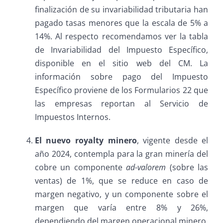
finalización de su invariabilidad tributaria han
pagado tasas menores que la escala de 5% a
14%. Al respecto recomendamos ver la tabla
de Invariabilidad del Impuesto Específico,
disponible en el sitio web del CM. La
información sobre pago del Impuesto
Específico proviene de los Formularios 22 que
las empresas reportan al Servicio de
Impuestos Internos.
El nuevo royalty minero
, vigente desde el
año 2024, contempla para la gran minería del
cobre un componente
ad-valorem
(sobre las
ventas) de 1%, que se reduce en caso de
margen negativo, y un componente sobre el
margen que varía entre 8% y 26%,
dependiendo del margen operacional minero.