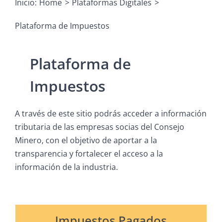
Inicio:
Home
Plataformas Digitales
Plataforma de Impuestos
Plataforma de
Impuestos
A través de este sitio podrás acceder a información
tributaria de las empresas socias del Consejo
Minero, con el objetivo de aportar a la
transparencia y fortalecer el acceso a la
información de la industria.
Impuestos Pagados