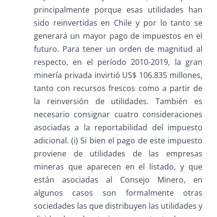
principalmente porque esas utilidades han
sido reinvertidas en Chile y por lo tanto se
generará un mayor pago de impuestos en el
futuro. Para tener un orden de magnitud al
respecto, en el período 2010-2019, la gran
minería privada invirtió US$ 106.835 millones,
tanto con recursos frescos como a partir de
la reinversión de utilidades. También es
necesario consignar cuatro consideraciones
asociadas a la reportabilidad del impuesto
adicional. (i) Si bien el pago de este impuesto
proviene de utilidades de las empresas
mineras que aparecen en el listado, y que
están asociadas al Consejo Minero, en
algunos casos son formalmente otras
sociedades las que distribuyen las utilidades y