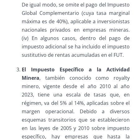
De igual modo, se omite el pago del Impuesto
Global Complementario (cuya tasa marginal
máxima es de 40%), aplicable a inversionistas
nacionales privados en empresas mineras.
(iv) En algunos casos, dentro del pago de
impuesto adicional se ha incluido el impuesto
sustitutivo de rentas acumuladas en el FUT.
El Impuesto Específico a la Actividad
Minera
, también conocido como royalty
minero, vigente desde el año 2010 al año
2023, tiene una escala de tasas que, en
régimen, va del 5% al 14%, aplicadas sobre el
margen operacional. Debido a diversos
esquemas transitorios que se establecieron
en las leyes de 2005 y 2010 sobre impuesto
específico, hay empresas que hasta la