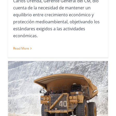
Carlos Urenda, Gerente General del CM, dio
cuenta de la necesidad de mantener un
equilibrio entre crecimiento económico y
protección medioambiental, objetivando los
estándares exigidos a las actividades
económicas.
Read More