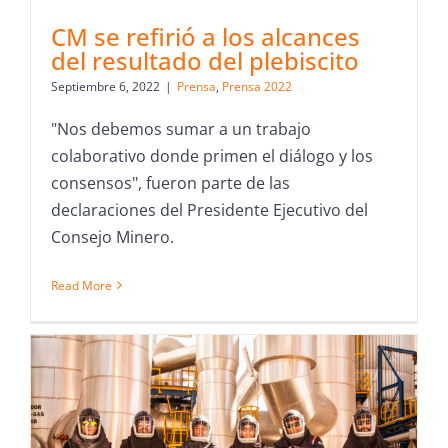
CM se refirió a los alcances
del resultado del plebiscito
Septiembre 6, 2022
|
Prensa
,
Prensa 2022
"Nos debemos sumar a un trabajo
colaborativo donde primen el diálogo y los
consensos", fueron parte de las
declaraciones del Presidente Ejecutivo del
Consejo Minero.
Read More