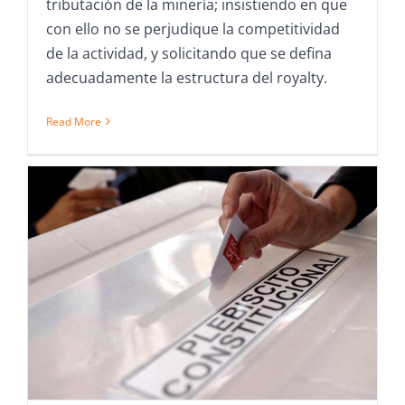
tributación de la minería; insistiendo en que
con ello no se perjudique la competitividad
de la actividad, y solicitando que se defina
adecuadamente la estructura del royalty.
Read More