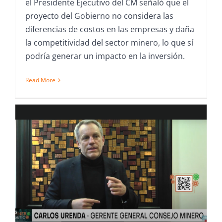
el Presidente Ejecutivo del CM señaló que el
proyecto del Gobierno no considera las
diferencias de costos en las empresas y daña
la competitividad del sector minero, lo que sí
podría generar un impacto en la inversión.
Read More