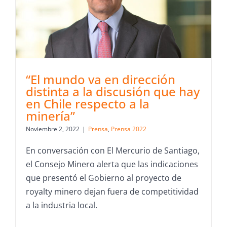
“El mundo va en dirección
distinta a la discusión que hay
en Chile respecto a la
minería”
Noviembre 2, 2022
|
Prensa
,
Prensa 2022
En conversación con El Mercurio de Santiago,
el Consejo Minero alerta que las indicaciones
que presentó el Gobierno al proyecto de
royalty minero dejan fuera de competitividad
a la industria local.