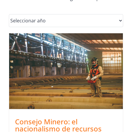
Consejo Minero: el
nacionalismo de recursos