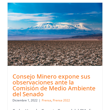
Consejo Minero expone sus
observaciones ante la
Comisión de Medio Ambiente
del Senado
Diciembre 1, 2022
|
Prensa
,
Prensa 2022