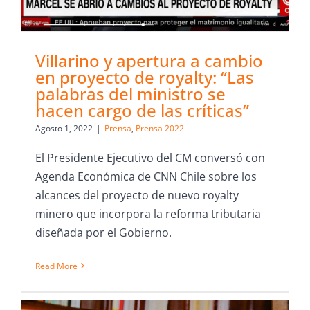
Villarino y apertura a cambio
en proyecto de royalty: “Las
palabras del ministro se
hacen cargo de las críticas”
Agosto 1, 2022
|
Prensa
,
Prensa 2022
El Presidente Ejecutivo del CM conversó con
Agenda Económica de CNN Chile sobre los
alcances del proyecto de nuevo royalty
minero que incorpora la reforma tributaria
diseñada por el Gobierno.
Read More