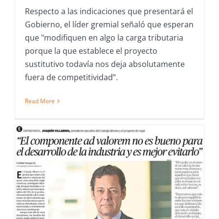
Respecto a las indicaciones que presentará el
Gobierno, el líder gremial señaló que esperan
que "modifiquen en algo la carga tributaria
porque la que establece el proyecto
sustitutivo todavía nos deja absolutamente
fuera de competitividad”.
Read More