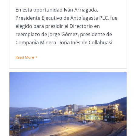
En esta oportunidad Iván Arriagada,
Presidente Ejecutivo de Antofagasta PLC, fue
elegido para presidir el Directorio en
reemplazo de Jorge Gómez, presidente de
Compañía Minera Doña Inés de Collahuasi.
Read More