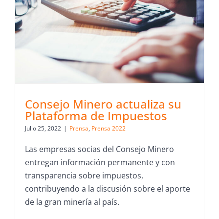
Consejo Minero actualiza su
Plataforma de Impuestos
Julio 25, 2022
|
Prensa
,
Prensa 2022
Las empresas socias del Consejo Minero
entregan información permanente y con
transparencia sobre impuestos,
contribuyendo a la discusión sobre el aporte
de la gran minería al país.