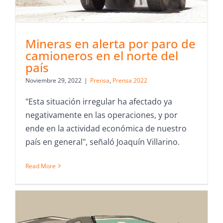
Mineras en alerta por paro de
camioneros en el norte del
país
Noviembre 29, 2022
|
Prensa
,
Prensa 2022
"Esta situación irregular ha afectado ya
negativamente en las operaciones, y por
ende en la actividad económica de nuestro
país en general", señaló Joaquín Villarino.
Read More