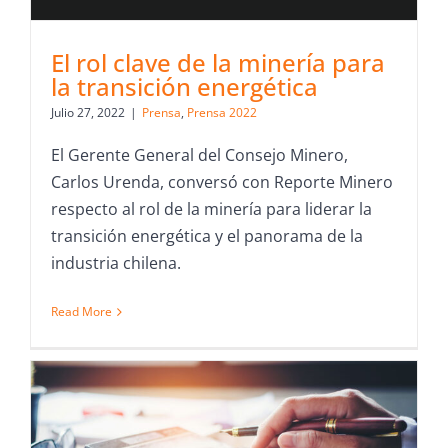
El rol clave de la minería para
la transición energética
Julio 27, 2022
|
Prensa
,
Prensa 2022
El Gerente General del Consejo Minero,
Carlos Urenda, conversó con Reporte Minero
respecto al rol de la minería para liderar la
transición energética y el panorama de la
industria chilena.
Read More