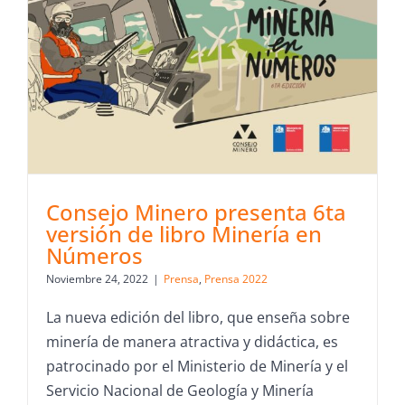
Consejo Minero presenta 6ta
versión de libro Minería en
Números
Noviembre 24, 2022
|
Prensa
,
Prensa 2022
La nueva edición del libro, que enseña sobre
minería de manera atractiva y didáctica, es
patrocinado por el Ministerio de Minería y el
Servicio Nacional de Geología y Minería