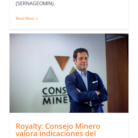
(SERNAGEOMIN).
Read More
Royalty: Consejo Minero
valora indicaciones del