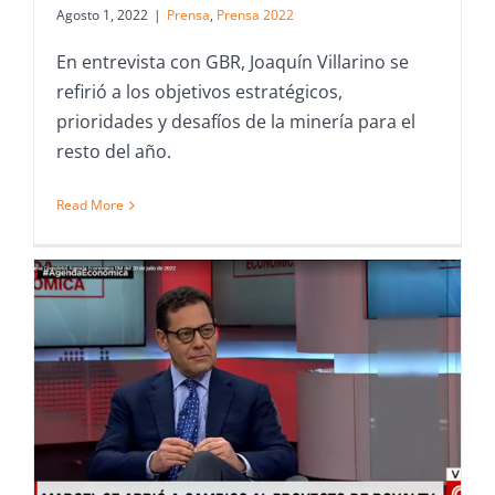
Agosto 1, 2022
|
Prensa
,
Prensa 2022
En entrevista con GBR, Joaquín Villarino se
refirió a los objetivos estratégicos,
prioridades y desafíos de la minería para el
resto del año.
Read More