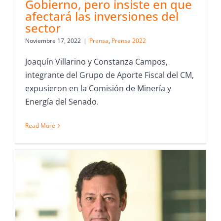
Gobierno, pero insiste en que
afectará las inversiones del
sector
Noviembre 17, 2022
|
Prensa
,
Prensa 2022
Joaquín Villarino y Constanza Campos,
integrante del Grupo de Aporte Fiscal del CM,
expusieron en la Comisión de Minería y
Energía del Senado.
Read More