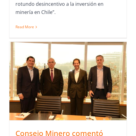
rotundo desincentivo a la inversión en
minería en Chile”.
Read More
Consejo Minero comentó