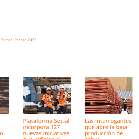
Prensa
,
Prensa 2022
s
Plataforma Social
Las interrogantes
incorpora 127
que abre la baja
ro
nuevas iniciativas
producción de