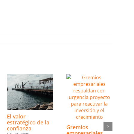
El valor
estratégico de la
Gremios
confianza
empresariales