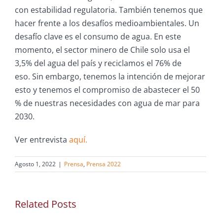
con estabilidad regulatoria. También tenemos que
hacer frente a los desafíos medioambientales. Un
desafío clave es el consumo de agua. En este
momento, el sector minero de Chile solo usa el
3,5% del agua del país y reciclamos el 76% de
eso. Sin embargo, tenemos la intención de mejorar
esto y tenemos el compromiso de abastecer el 50
% de nuestras necesidades con agua de mar para
2030.
Ver entrevista
aquí.
Agosto 1, 2022
|
Prensa
,
Prensa 2022
Related Posts