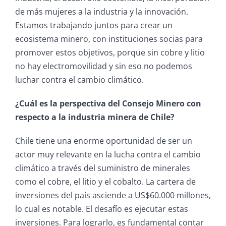
de más mujeres a la industria y la innovación.
Estamos trabajando juntos para crear un
ecosistema minero, con instituciones socias para
promover estos objetivos, porque sin cobre y litio
no hay electromovilidad y sin eso no podemos
luchar contra el cambio climático.
¿Cuál es la perspectiva del Consejo Minero con
respecto a la industria minera de Chile?
Chile tiene una enorme oportunidad de ser un
actor muy relevante en la lucha contra el cambio
climático a través del suministro de minerales
como el cobre, el litio y el cobalto. La cartera de
inversiones del país asciende a US$60.000 millones,
lo cual es notable. El desafío es ejecutar estas
inversiones. Para lograrlo, es fundamental contar