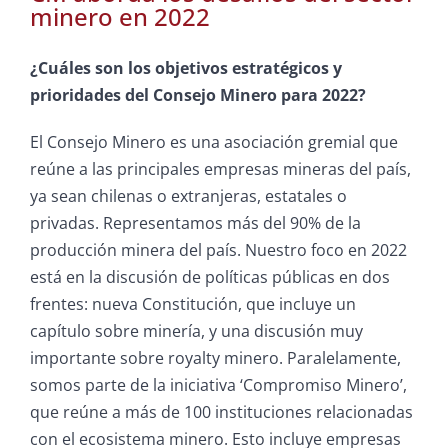
minero en 2022
¿Cuáles son los objetivos estratégicos y
prioridades del Consejo Minero para 2022?
El Consejo Minero es una asociación gremial que
reúne a las principales empresas mineras del país,
ya sean chilenas o extranjeras, estatales o
privadas. Representamos más del 90% de la
producción minera del país. Nuestro foco en 2022
está en la discusión de políticas públicas en dos
frentes: nueva Constitución, que incluye un
capítulo sobre minería, y una discusión muy
importante sobre royalty minero. Paralelamente,
somos parte de la iniciativa ‘Compromiso Minero’,
que reúne a más de 100 instituciones relacionadas
con el ecosistema minero. Esto incluye empresas