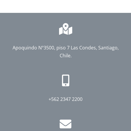
Apoquindo Nº3500, piso 7 Las Condes, Santiago,
Chile.
+562 2347 2200