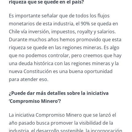
riqueza que se quede en el país?
Es importante señalar que de todos los flujos
monetarios de esta industria, el 90% se queda en
Chile vía inversión, impuestos, royalty y salarios.
Durante muchos años hemos promovido que esta
riqueza se quede en las regiones mineras. Es algo
que no podemos controlar, pero creemos que hay
una deuda histórica con las regiones mineras y la
nueva Constitución es una buena oportunidad
para atender eso.
¿Puede dar más detalles sobre la iniciativa
‘Compromiso Minero’?
La iniciativa Compromiso Minero que se lanzó el
año pasado busca promover la visibilidad de la
industria, el desarrollo sostenible, la incorporación