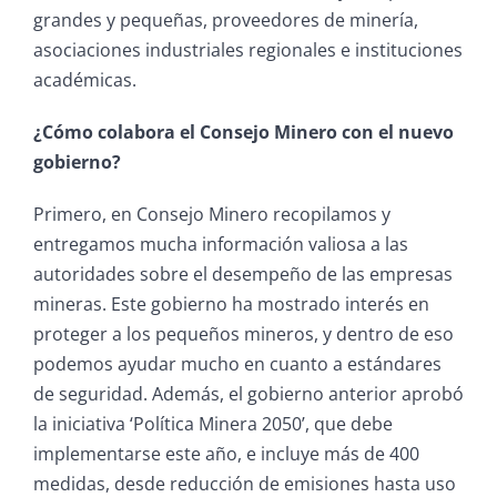
grandes y pequeñas, proveedores de minería,
asociaciones industriales regionales e instituciones
académicas.
¿Cómo colabora el Consejo Minero con el nuevo
gobierno?
Primero, en Consejo Minero recopilamos y
entregamos mucha información valiosa a las
autoridades sobre el desempeño de las empresas
mineras. Este gobierno ha mostrado interés en
proteger a los pequeños mineros, y dentro de eso
podemos ayudar mucho en cuanto a estándares
de seguridad. Además, el gobierno anterior aprobó
la iniciativa ‘Política Minera 2050’, que debe
implementarse este año, e incluye más de 400
medidas, desde reducción de emisiones hasta uso