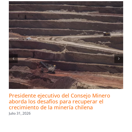
Presidente ejecutivo del Consejo Minero
aborda los desafíos para recuperar el
crecimiento de la minería chilena
Julio 31, 2026