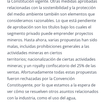
la Constitución vigente. Otras medidas aprobadas
relacionadas con la sostenibilidad y la protección
del medio ambiente también son elementos que
consideramos razonables. Lo que está pendiente
de aprobación son los títulos bajo los cuales el
segmento privado puede emprender proyectos
mineros. Hasta ahora, varias propuestas han sido
malas, incluidas prohibiciones generales a las
actividades mineras en ciertos
territorios; nacionalización de ciertas actividades
mineras; y un royalty confiscatorio del 25% de las
ventas. Afortunadamente todas estas propuestas
fueron rechazadas por la Convención
Constituyente, por lo que estamos a la espera de
ver cómo se resuelven otros asuntos relacionados
con la industria, como el uso del agua,