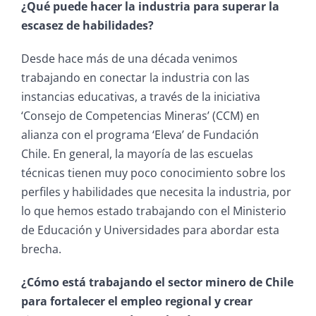
¿Qué puede hacer la industria para superar la
escasez de habilidades?
Desde hace más de una década venimos
trabajando en conectar la industria con las
instancias educativas, a través de la iniciativa
‘Consejo de Competencias Mineras’ (CCM) en
alianza con el programa ‘Eleva’ de Fundación
Chile. En general, la mayoría de las escuelas
técnicas tienen muy poco conocimiento sobre los
perfiles y habilidades que necesita la industria, por
lo que hemos estado trabajando con el Ministerio
de Educación y Universidades para abordar esta
brecha.
¿Cómo está trabajando el sector minero de Chile
para fortalecer el empleo regional y crear