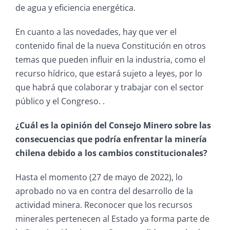
de agua y eficiencia energética.
En cuanto a las novedades, hay que ver el
contenido final de la nueva Constitución en otros
temas que pueden influir en la industria, como el
recurso hídrico, que estará sujeto a leyes, por lo
que habrá que colaborar y trabajar con el sector
público y el Congreso. .
¿Cuál es la opinión del Consejo Minero sobre las
consecuencias que podría enfrentar la minería
chilena debido a los cambios constitucionales?
Hasta el momento (27 de mayo de 2022), lo
aprobado no va en contra del desarrollo de la
actividad minera. Reconocer que los recursos
minerales pertenecen al Estado ya forma parte de