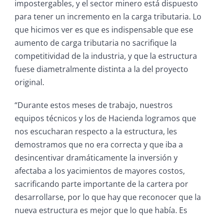
impostergables, y el sector minero está dispuesto
para tener un incremento en la carga tributaria. Lo
que hicimos ver es que es indispensable que ese
aumento de carga tributaria no sacrifique la
competitividad de la industria, y que la estructura
fuese diametralmente distinta a la del proyecto
original.
“Durante estos meses de trabajo, nuestros
equipos técnicos y los de Hacienda logramos que
nos escucharan respecto a la estructura, les
demostramos que no era correcta y que iba a
desincentivar dramáticamente la inversión y
afectaba a los yacimientos de mayores costos,
sacrificando parte importante de la cartera por
desarrollarse, por lo que hay que reconocer que la
nueva estructura es mejor que lo que había. Es