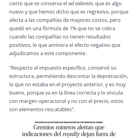
cierto que se conserva el
ad valorem,
que es algo
nuevo y que hemos dicho que es regresivo, porque
afecta a las compañías de mayores costos, pero
quedó en una fórmula de 1% que no se cobra
cuando las compañías no tienen resultados
positivos, lo que aminora el efecto negativo que
adjudicamos a este componente.
“Respecto al impuesto específico, conservó su
estructura, permitiendo descontar la depreciación,
lo que no estaba en el proyecto anterior, y es muy
bueno, porque va en la línea correcta y lo vincula
con margen operacional y no con el precio, estos
son elementos rescatables”.