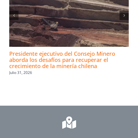
Presidente ejecutivo del Consejo Minero
aborda los desafíos para recuperar el
crecimiento de la minería chilena
Julio 31, 2026