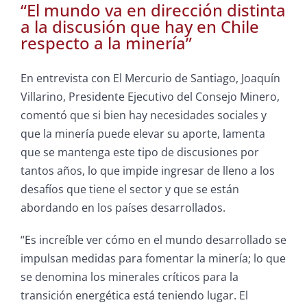
“El mundo va en dirección distinta
a la discusión que hay en Chile
respecto a la minería”
En entrevista con El Mercurio de Santiago, Joaquín
Villarino, Presidente Ejecutivo del Consejo Minero,
comentó que si bien hay necesidades sociales y
que la minería puede elevar su aporte, lamenta
que se mantenga este tipo de discusiones por
tantos años, lo que impide ingresar de lleno a los
desafíos que tiene el sector y que se están
abordando en los países desarrollados.
“Es increíble ver cómo en el mundo desarrollado se
impulsan medidas para fomentar la minería; lo que
se denomina los minerales críticos para la
transición energética está teniendo lugar. El