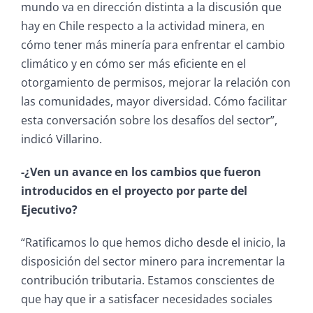
mundo va en dirección distinta a la discusión que
hay en Chile respecto a la actividad minera, en
cómo tener más minería para enfrentar el cambio
climático y en cómo ser más eficiente en el
otorgamiento de permisos, mejorar la relación con
las comunidades, mayor diversidad. Cómo facilitar
esta conversación sobre los desafíos del sector”,
indicó Villarino.
-¿Ven un avance en los cambios que fueron
introducidos en el proyecto por parte del
Ejecutivo?
“Ratificamos lo que hemos dicho desde el inicio, la
disposición del sector minero para incrementar la
contribución tributaria. Estamos conscientes de
que hay que ir a satisfacer necesidades sociales