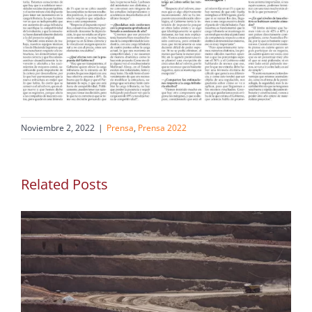
Noviembre 2, 2022
|
Prensa
,
Prensa 2022
Related Posts