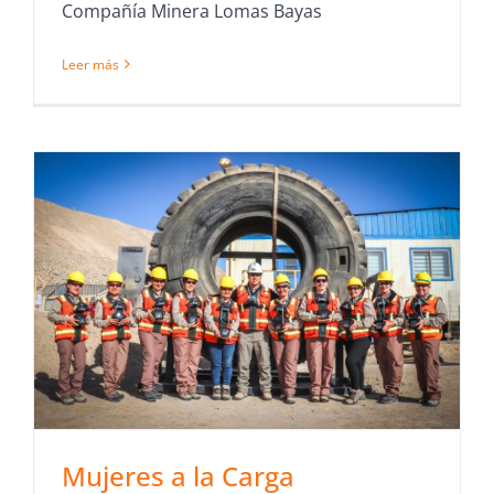
Compañía Minera Lomas Bayas
Leer más
Mujeres a la Carga