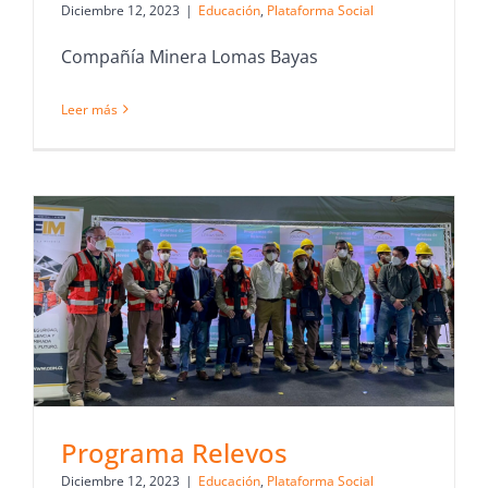
Diciembre 12, 2023
|
Educación
,
Plataforma Social
Compañía Minera Lomas Bayas
Leer más
Programa Relevos
Diciembre 12, 2023
|
Educación
,
Plataforma Social