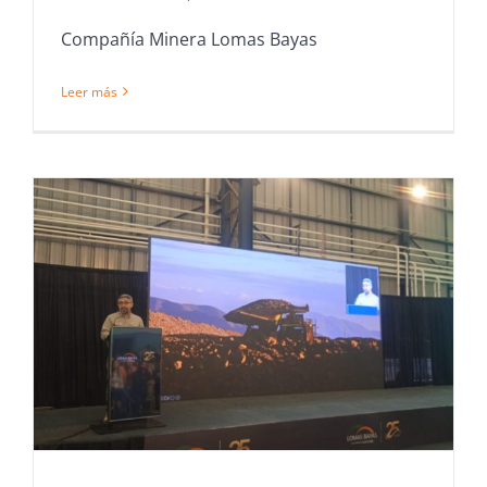
Compañía Minera Lomas Bayas
Leer más