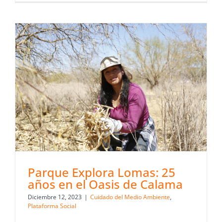
Parque Explora Lomas: 25
años en el Oasis de Calama
Diciembre 12, 2023
|
Cuidado del Medio Ambiente
,
Plataforma Social