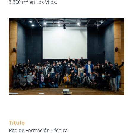
3.300 m² en Los Vilos.
Título
Red de Formación Técnica