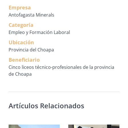
Empresa
Antofagasta Minerals
Categoría
Empleo y Formación Laboral
Ubicación
Provincia del Choapa
Beneficiario
Cinco liceos técnico-profesionales de la provincia
de Choapa
Artículos Relacionados