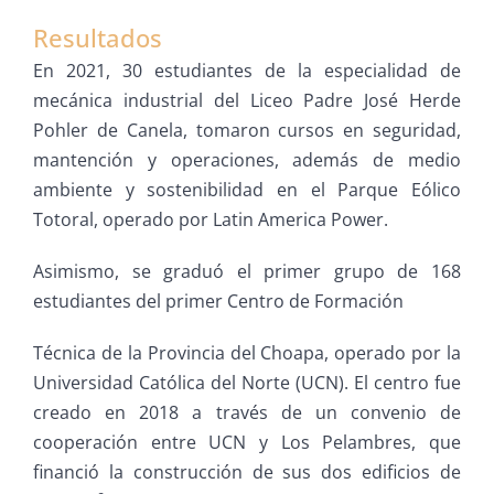
Resultados
En 2021, 30 estudiantes de la especialidad de
mecánica industrial del Liceo Padre José Herde
Pohler de Canela, tomaron cursos en seguridad,
mantención y operaciones, además de medio
ambiente y sostenibilidad en el Parque Eólico
Totoral, operado por Latin America Power.
Asimismo, se graduó el primer grupo de 168
estudiantes del primer Centro de Formación
Técnica de la Provincia del Choapa, operado por la
Universidad Católica del Norte (UCN). El centro fue
creado en 2018 a través de un convenio de
cooperación entre UCN y Los Pelambres, que
financió la construcción de sus dos edificios de