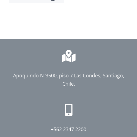
Apoquindo Nº3500, piso 7 Las Condes, Santiago,
Chile.
+562 2347 2200