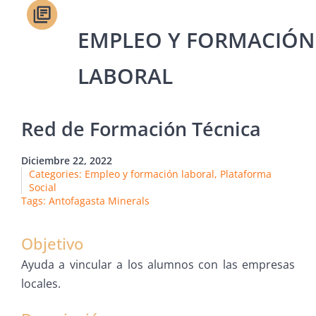
Red de Formación Técnica
Diciembre 22, 2022
Categories:
Empleo y formación laboral
,
Plataforma
Social
Tags:
Antofagasta Minerals
Objetivo
Ayuda a vincular a los alumnos con las empresas
locales.