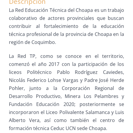
Descripción
La Red Educación Técnica del Choapa es un trabajo
colaborativo de actores provinciales que buscan
contribuir al fortalecimiento de la educación
técnica profesional de la provincia de Choapa en la
región de Coquimbo.
La Red TP, como se conoce en el territorio,
comenzó el año 2017 con la participación de los
liceos Politécnico Pablo Rodríguez Caviedes,
Nicolás Federico Lohse Vargas y Padre José Herde
Pohler, junto a la Corporación Regional de
Desarrollo Productivo, Minera Los Pelambres y
Fundación Educación 2020; posteriormente se
incorporaron el Liceo Polivalente Salamanca y Luis
Alberto Vera, así como también el centro de
formación técnica Ceduc UCN sede Choapa.