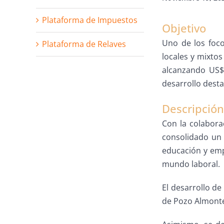
Plataforma de Impuestos
Objetivo
Uno de los foco
Plataforma de Relaves
locales y mixto
alcanzando US$ 
desarrollo desta
Descripción
Con la colabora
consolidado un 
educación y emp
mundo laboral.
El desarrollo de
de Pozo Almont