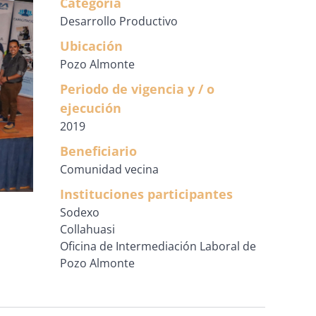
Categoría
Desarrollo Productivo
Ubicación
Pozo Almonte
Periodo de vigencia y / o
ejecución
2019
Beneficiario
Comunidad vecina
Instituciones participantes
Sodexo
Collahuasi
Oficina de Intermediación Laboral de
Pozo Almonte