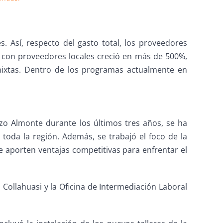
. Así, respecto del gasto total, los proveedores
d con proveedores locales creció en más de 500%,
 mixtas. Dentro de los programas actualmente en
zo Almonte durante los últimos tres años, se ha
toda la región. Además, se trabajó el foco de la
 aporten ventajas competitivas para enfrentar el
 Collahuasi y la Oficina de Intermediación Laboral