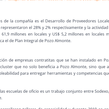
s de la compañía es el Desarrollo de Proveedores Locales
s representaron el 28% y 2% respectivamente y la activida
61,9 millones en locales y US$ 5,2 millones en locales
ca el de Plan Integral de Pozo Almonte.
ción de empresas contratitas que se han instalado en Po
cluster que no solo beneficia a Pozo Almonte, sino que a 
leabilidad para entregar herramientas y competencias que
 las escuelas de oficio es un trabajo conjunto entre Sodexo,
e.