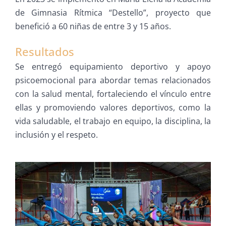
de Gimnasia Rítmica “Destello”, proyecto que
benefició a 60 niñas de entre 3 y 15 años.
Resultados
Se entregó equipamiento deportivo y apoyo
psicoemocional para abordar temas relacionados
con la salud mental, fortaleciendo el vínculo entre
ellas y promoviendo valores deportivos, como la
vida saludable, el trabajo en equipo, la disciplina, la
inclusión y el respeto.