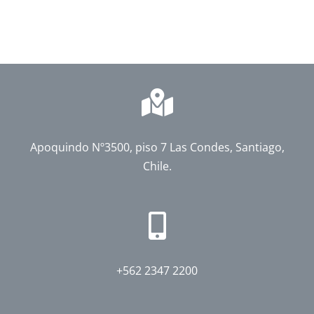
Apoquindo Nº3500, piso 7 Las Condes, Santiago,
Chile.
+562 2347 2200