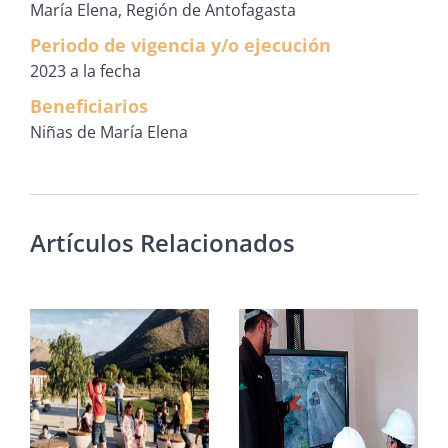
María Elena, Región de Antofagasta
Periodo de vigencia y/o ejecución
2023 a la fecha
Beneficiarios
Niñas de María Elena
Artículos Relacionados