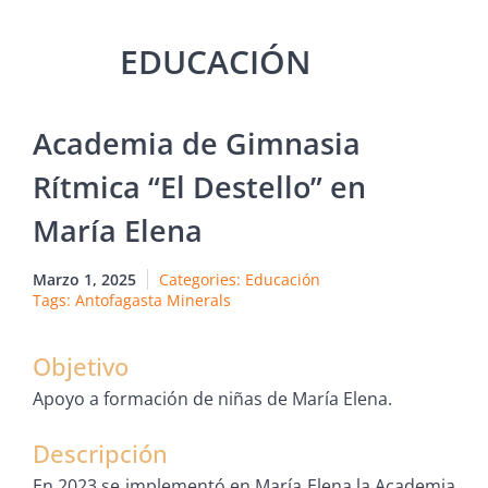
Academia de Gimnasia
Rítmica “El Destello” en
María Elena
Marzo 1, 2025
Categories:
Educación
Tags:
Antofagasta Minerals
Objetivo
Apoyo a formación de niñas de María Elena.
Descripción
En 2023 se implementó en María Elena la Academia