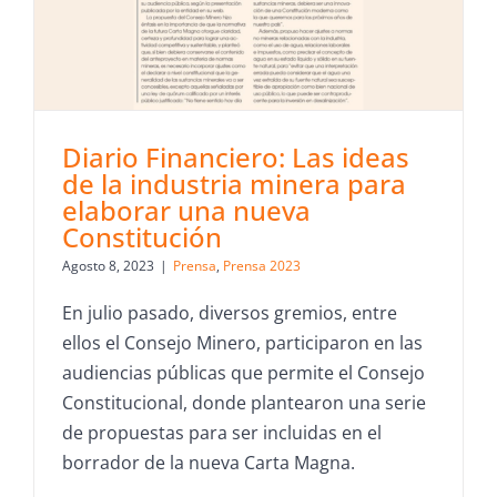
Diario Financiero: Las ideas
de la industria minera para
elaborar una nueva
Constitución
Agosto 8, 2023
|
Prensa
,
Prensa 2023
En julio pasado, diversos gremios, entre
ellos el Consejo Minero, participaron en las
audiencias públicas que permite el Consejo
Constitucional, donde plantearon una serie
de propuestas para ser incluidas en el
borrador de la nueva Carta Magna.