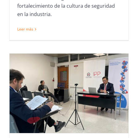
fortalecimiento de la cultura de seguridad
en la industria.
Leer más