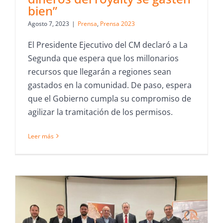
bien”
Agosto 7, 2023
|
Prensa
,
Prensa 2023
El Presidente Ejecutivo del CM declaró a La
Segunda que espera que los millonarios
recursos que llegarán a regiones sean
gastados en la comunidad. De paso, espera
que el Gobierno cumpla su compromiso de
agilizar la tramitación de los permisos.
Leer más