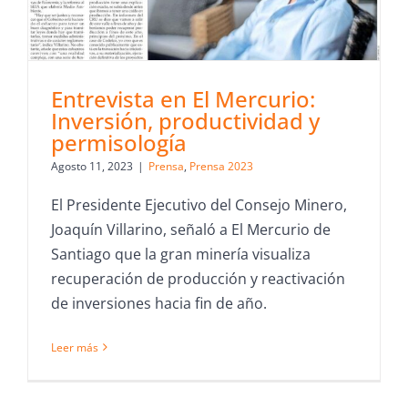
Entrevista en El Mercurio:
Inversión, productividad y
permisología
Agosto 11, 2023
|
Prensa
,
Prensa 2023
El Presidente Ejecutivo del Consejo Minero,
Joaquín Villarino, señaló a El Mercurio de
Santiago que la gran minería visualiza
recuperación de producción y reactivación
de inversiones hacia fin de año.
Leer más