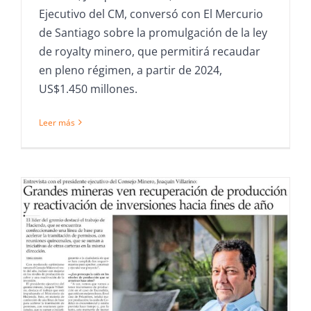
Ejecutivo del CM, conversó con El Mercurio
de Santiago sobre la promulgación de la ley
de royalty minero, que permitirá recaudar
en pleno régimen, a partir de 2024,
US$1.450 millones.
Leer más