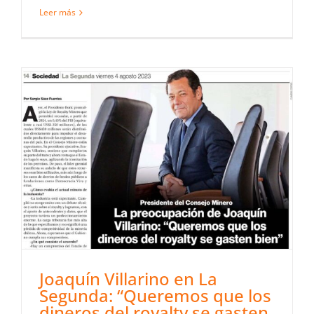
Leer más
Joaquín Villarino en La
Segunda: “Queremos que los
dineros del royalty se gasten