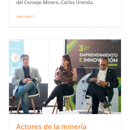
del Consejo Minero, Carlos Urenda.
Leer más
Actores de la minería