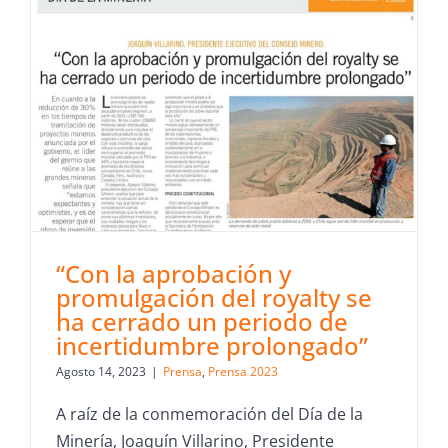
“Con la aprobación y
promulgación del royalty se
ha cerrado un periodo de
incertidumbre prolongado”
Agosto 14, 2023
|
Prensa
,
Prensa 2023
A raíz de la conmemoración del Día de la
Minería, Joaquín Villarino, Presidente