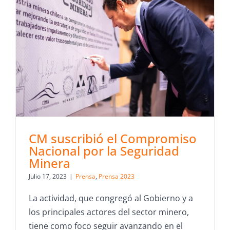
CM suscribió el Compromiso
Nacional por la Seguridad
Minera
Julio 17, 2023
|
Prensa
,
Prensa 2023
La actividad, que congregó al Gobierno y a
los principales actores del sector minero,
tiene como foco seguir avanzando en el