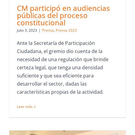
CM participó en audiencias
públicas del proceso
constitucional
Julio 3, 2023
|
Prensa
,
Prensa 2023
Ante la Secretaría de Participación
Ciudadana, el gremio dio cuenta de la
necesidad de una regulación que brinde
certeza legal, que tenga una densidad
suficiente y que sea eficiente para
desarrollar el sector, dadas las
características propias de la actividad.
Leer más