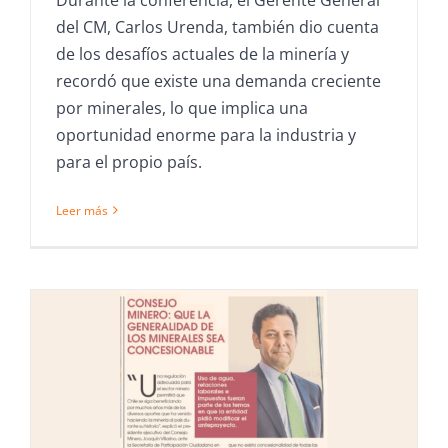
del CM, Carlos Urenda, también dio cuenta
de los desafíos actuales de la minería y
recordó que existe una demanda creciente
por minerales, lo que implica una
oportunidad enorme para la industria y
para el propio país.
Leer más