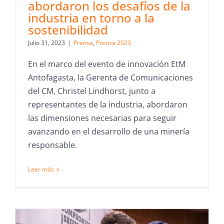
abordaron los desafíos de la
industria en torno a la
sostenibilidad
Julio 31, 2023
|
Prensa
,
Prensa 2023
En el marco del evento de innovación EtM
Antofagasta, la Gerenta de Comunicaciones
del CM, Christel Lindhorst, junto a
representantes de la industria, abordaron
las dimensiones necesarias para seguir
avanzando en el desarrollo de una minería
responsable.
Leer más