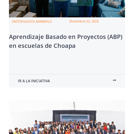
Diciembre 22, 2022
ANTOFAGASTA MINERALS
Aprendizaje Basado en Proyectos (ABP)
en escuelas de Choapa
IR A LA INICIATIVA