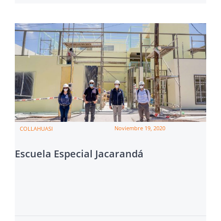
Noviembre 19, 2020
COLLAHUASI
Escuela Especial Jacarandá