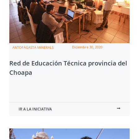
Diciembre 30, 2020
ANTOFAGASTA MINERALS
Red de Educación Técnica provincia del
Choapa
IR A LA INICIATIVA