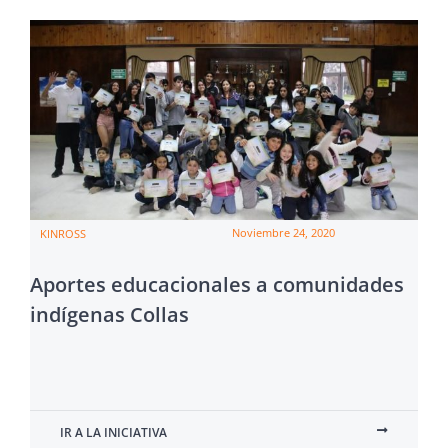
Noviembre 24, 2020
KINROSS
Aportes educacionales a comunidades
indígenas Collas
IR A LA INICIATIVA