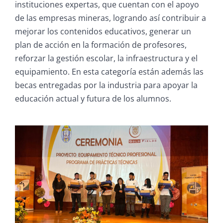
instituciones expertas, que cuentan con el apoyo
de las empresas mineras, logrando así contribuir a
mejorar los contenidos educativos, generar un
plan de acción en la formación de profesores,
reforzar la gestión escolar, la infraestructura y el
equipamiento. En esta categoría están además las
becas entregadas por la industria para apoyar la
educación actual y futura de los alumnos.