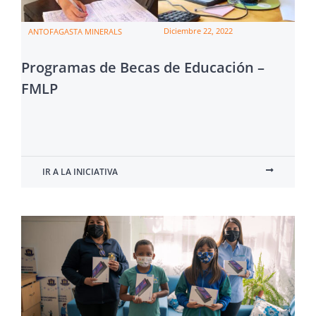
Diciembre 22, 2022
ANTOFAGASTA MINERALS
Programas de Becas de Educación –
FMLP
IR A LA INICIATIVA