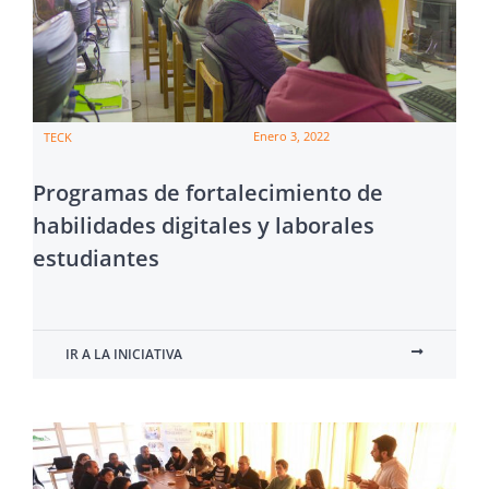
Enero 3, 2022
TECK
Programas de fortalecimiento de
habilidades digitales y laborales
estudiantes
IR A LA INICIATIVA