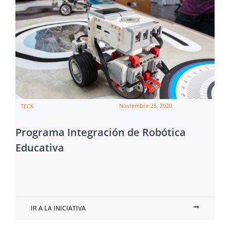
Noviembre 25, 2020
TECK
Programa Integración de Robótica
Educativa
IR A LA INICIATIVA