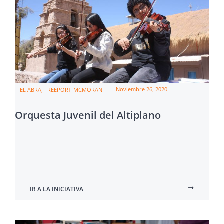
Noviembre 26, 2020
EL ABRA, FREEPORT-MCMORAN
Orquesta Juvenil del Altiplano
IR A LA INICIATIVA