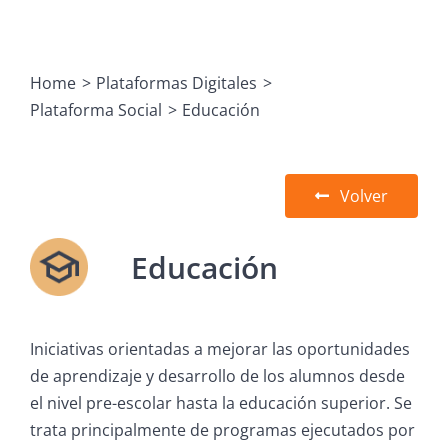
Home
Plataformas Digitales
Plataforma Social
Educación
Volver
Educación
Iniciativas orientadas a mejorar las oportunidades
de aprendizaje y desarrollo de los alumnos desde
el nivel pre-escolar hasta la educación superior. Se
trata principalmente de programas ejecutados por