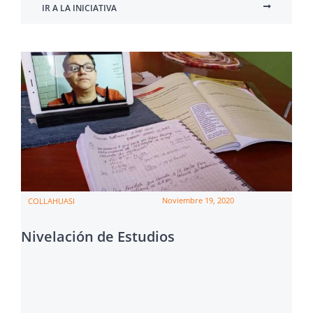
IR A LA INICIATIVA
Noviembre 19, 2020
COLLAHUASI
Nivelación de Estudios