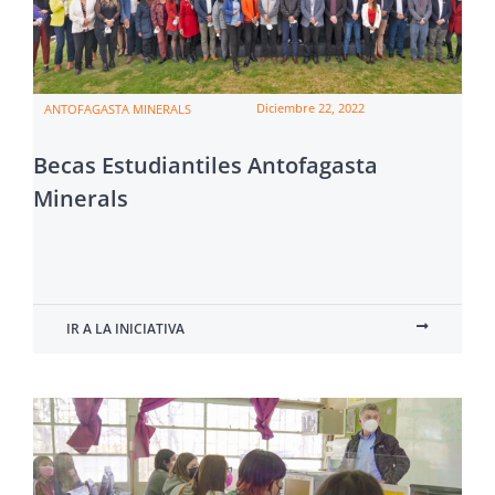
Diciembre 22, 2022
ANTOFAGASTA MINERALS
Becas Estudiantiles Antofagasta
Minerals
IR A LA INICIATIVA