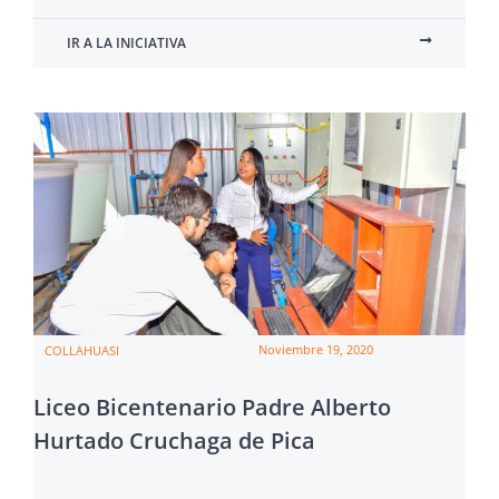
IR A LA INICIATIVA
Noviembre 19, 2020
COLLAHUASI
Liceo Bicentenario Padre Alberto
Hurtado Cruchaga de Pica