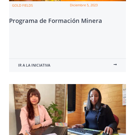
Diciembre 5, 2023
GOLD FIELDS
Programa de Formación Minera
IR A LA INICIATIVA