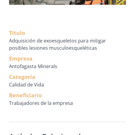
Título
Adquisición de exoesqueletos para mitigar
posibles lesiones musculoesqueléticas
Empresa
Antofagasta Minerals
Categoría
Calidad de Vida
Beneficiario
Trabajadores de la empresa