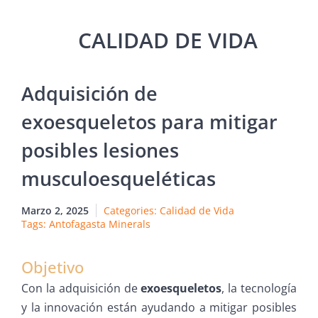
Adquisición de
exoesqueletos para mitigar
posibles lesiones
musculoesqueléticas
Marzo 2, 2025
Categories:
Calidad de Vida
Tags:
Antofagasta Minerals
Objetivo
Con la adquisición de
exoesqueletos
, la tecnología
y la innovación están ayudando a mitigar posibles