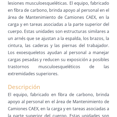
lesiones musculoesqueléticas. El equipo, fabricado
en fibra de carbono, brinda apoyo al personal en el
área de Mantenimiento de Camiones CAEX, en la
carga y en tareas asociadas a la parte superior del
cuerpo. Estas unidades son estructuras similares a
un arnés que se ajustan a la espalda, los brazos, la
cintura, las caderas y las piernas del trabajador.
Los exoesqueletos ayudan al personal a manejar
cargas pesadas y reducen su exposición a posibles
trastornos musculoesqueléticos de las
extremidades superiores.
Descripción
El equipo, fabricado en fibra de carbono, brinda
apoyo al personal en el área de Mantenimiento de
Camiones CAEX, en la carga y en tareas asociadas a
la parte superior del cuerpo. Estas unidades son