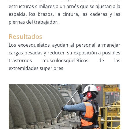
estructuras similares a un arnés que se ajustan a la
espalda, los brazos, la cintura, las caderas y las
piernas del trabajador.
Resultados
Los exoesqueletos ayudan al personal a manejar
cargas pesadas y reducen su exposición a posibles
trastornos musculoesqueléticos de las
extremidades superiores.