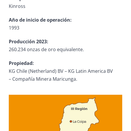
Kinross
Año de inicio de operación:
1993
Producción 2023:
260.234 onzas de oro equivalente.
Propiedad:
KG Chile (Netherland) BV – KG Latin America BV
– Compañía Minera Maricunga.