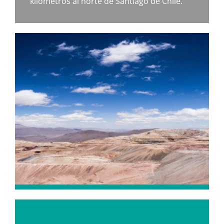
kilómetros al norte de Santiago de Chile.