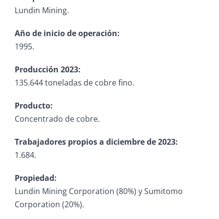
Lundin Mining.
Año de inicio de operación:
1995.
Producción 2023:
135.644 toneladas de cobre fino.
Producto:
Concentrado de cobre.
Trabajadores propios a diciembre de 2023:
1.684.
Propiedad:
Lundin Mining Corporation (80%) y Sumitomo
Corporation (20%).