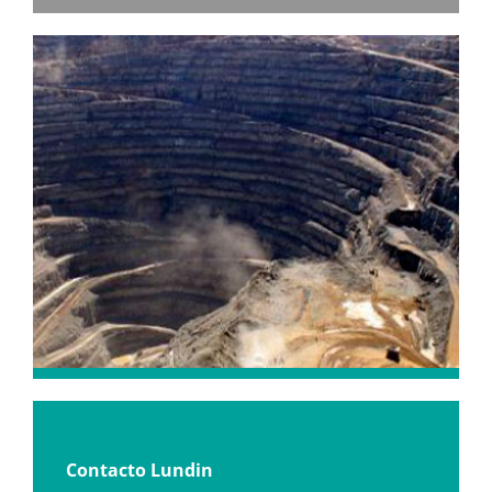
Contacto Lundin