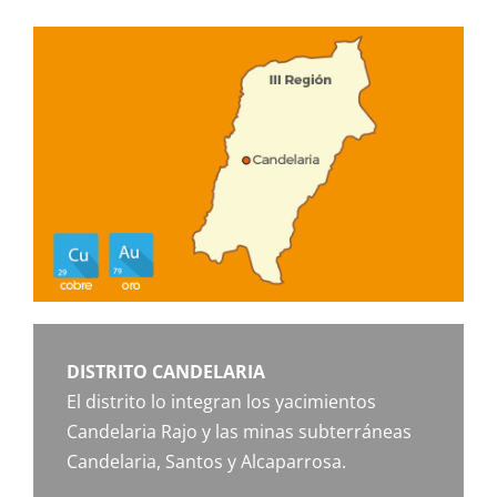
DISTRITO CANDELARIA
El distrito lo integran los yacimientos
Candelaria Rajo y las minas subterráneas
Candelaria, Santos y Alcaparrosa.