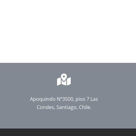
Apoquindo Nº3500, piso 7 Las
Condes, Santiago, Chile.