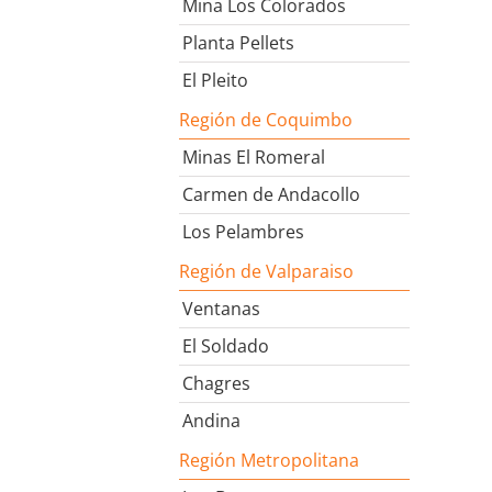
Mina Los Colorados
Planta Pellets
El Pleito
Región de Coquimbo
Minas El Romeral
Carmen de Andacollo
Los Pelambres
Región de Valparaiso
Ventanas
El Soldado
Chagres
Andina
Región Metropolitana