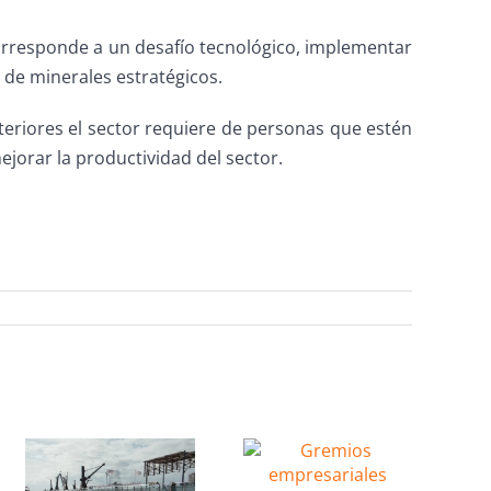
orresponde a un desafío tecnológico, implementar
 de minerales estratégicos.
teriores el sector requiere de personas que estén
jorar la productividad del sector.