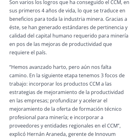
Son varios los logros que ha conseguido el CCM, en
sus primeros 4 años de vida, lo que se traduce en
beneficios para toda la industria minera. Gracias a
éste, se han generado estándares de pertinencia y
calidad del capital humano requerido para minería
en pos de las mejoras de productividad que
requiere el país.
“Hemos avanzado harto, pero aún nos falta
camino. En la siguiente etapa tenemos 3 focos de
trabajo: incorporar los productos CCM a las
estrategias de mejoramiento de la productividad
en las empresas; profundizar y acelerar el
mejoramiento de la oferta de formación técnico
profesional para minería; e incorporar a
proveedores y entidades regionales en el CCM”,
explicó Hernán Araneda, gerente de Innovum