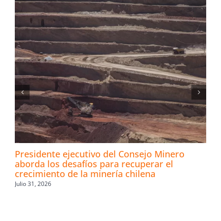
Presidente ejecutivo del Consejo Minero
aborda los desafíos para recuperar el
crecimiento de la minería chilena
Julio 31, 2026