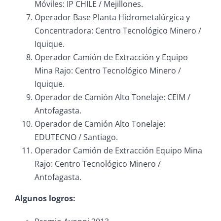
Móviles: IP CHILE / Mejillones.
Operador Base Planta Hidrometalúrgica y
Concentradora: Centro Tecnológico Minero /
Iquique.
Operador Camión de Extracción y Equipo
Mina Rajo: Centro Tecnológico Minero /
Iquique.
Operador de Camión Alto Tonelaje: CEIM /
Antofagasta.
Operador de Camión Alto Tonelaje:
EDUTECNO / Santiago.
Operador Camión de Extracción Equipo Mina
Rajo: Centro Tecnológico Minero /
Antofagasta.
Algunos logros: