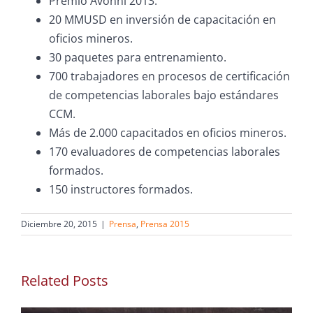
Premio Avonni 2013.
20 MMUSD en inversión de capacitación en
oficios mineros.
30 paquetes para entrenamiento.
700 trabajadores en procesos de certificación
de competencias laborales bajo estándares
CCM.
Más de 2.000 capacitados en oficios mineros.
170 evaluadores de competencias laborales
formados.
150 instructores formados.
Diciembre 20, 2015
|
Prensa
,
Prensa 2015
Related Posts