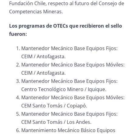
Fundación Chile, respecto al futuro del Consejo de
Competencias Mineras.
Los programas de OTECs que recibieron el sello
fueron:
Mantenedor Mecánico Base Equipos Fijos:
CEIM / Antofagasta.
Mantenedor Mecánico Base Equipos Móviles:
CEIM / Antofagasta.
Mantenedor Mecánico Base Equipos Fijos:
Centro Tecnológico Minero / Iquique.
Mantenedor Mecánico Base Equipos Móviles:
CEM Santo Tomás / Copiapó.
Mantenedor Mecánico Base Equipos Fijos:
CEM Santo Tomás / Los Andes.
Mantenimiento Mecánico Básico Equipos