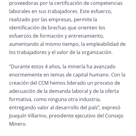
proveedoras por la certificación de competencias
laborales en sus trabajadores. Este esfuerzo,
realizado por las empresas, permite la
identificación de brechas que orienten los
esfuerzos de formación y entrenamiento,
aumentando al mismo tiempo, la empleabilidad de
los trabajadores y el valor de la organización.
“Durante estos 4 años, la minería ha avanzado
enormemente en temas de capital humano. Con la
creación del CCM hemos liderado un proceso de
adecuación de la demanda laboral y de la oferta
formativa, como ninguna otra industria,
entregando valor al desarrollo del país”, expresó
Joaquín Villarino, presidente ejecutivo del Consejo
Minero.