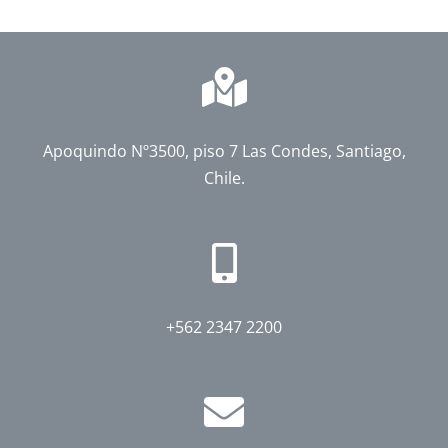
Apoquindo Nº3500, piso 7 Las Condes, Santiago,
Chile.
+562 2347 2200