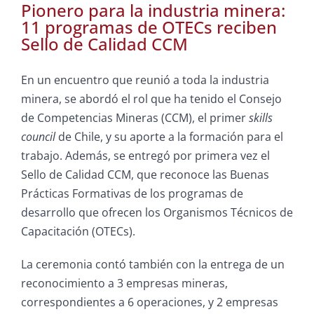
Pionero para la industria minera:
11 programas de OTECs reciben
Sello de Calidad CCM
En un encuentro que reunió a toda la industria
minera, se abordó el rol que ha tenido el Consejo
de Competencias Mineras (CCM), el primer
skills
council
de Chile, y su aporte a la formación para el
trabajo. Además, se entregó por primera vez el
Sello de Calidad CCM, que reconoce las Buenas
Prácticas Formativas de los programas de
desarrollo que ofrecen los Organismos Técnicos de
Capacitación (OTECs).
La ceremonia contó también con la entrega de un
reconocimiento a 3 empresas mineras,
correspondientes a 6 operaciones, y 2 empresas