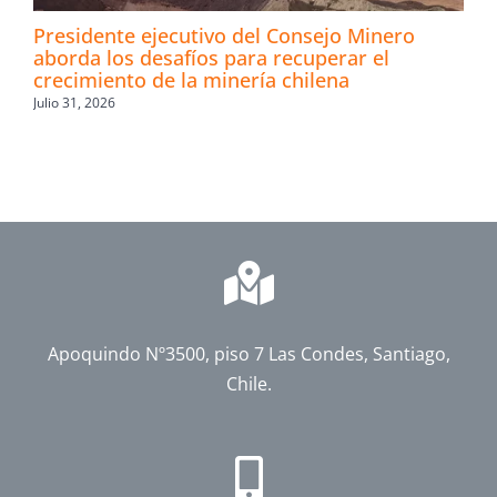
Presidente ejecutivo del Consejo Minero
aborda los desafíos para recuperar el
crecimiento de la minería chilena
Julio 31, 2026
Apoquindo Nº3500, piso 7 Las Condes, Santiago,
Chile.