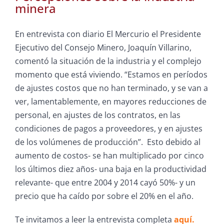
minera
En entrevista con diario El Mercurio el Presidente
Ejecutivo del Consejo Minero, Joaquín Villarino,
comentó la situación de la industria y el complejo
momento que está viviendo. “Estamos en períodos
de ajustes costos que no han terminado, y se van a
ver, lamentablemente, en mayores reducciones de
personal, en ajustes de los contratos, en las
condiciones de pagos a proveedores, y en ajustes
de los volúmenes de producción”. Esto debido al
aumento de costos- se han multiplicado por cinco
los últimos diez años- una baja en la productividad
relevante- que entre 2004 y 2014 cayó 50%- y un
precio que ha caído por sobre el 20% en el año.
Te invitamos a leer la entrevista completa
aquí.