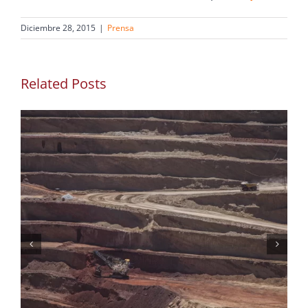
Diciembre 28, 2015
|
Prensa
Related Posts