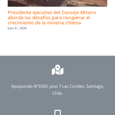
Presidente ejecutivo del Consejo Minero
aborda los desafíos para recuperar el
crecimiento de la minería chilena
Julio 31, 2026
Apoquindo Nº3500, piso 7 Las Condes, Santiago,
Chile.