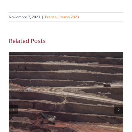
Noviembre 7, 2023
|
Prensa
,
Prensa 2023
Related Posts