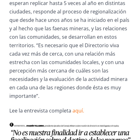
esperan replicar hasta 5 veces al año en distintas
ciudades, responde al proceso de regionalización
que desde hace unos años se ha iniciado en el país
y al hecho que las faenas mineras, y las relaciones
con las comunidades, se desarrollan en estos
territorios. “Es necesario que el Directorio viva
cada vez más de cerca, con una relación más
estrecha con las comunidades locales, y con una
percepción más cercana de cuáles son las
necesidades y la evaluación de la actividad minera
en cada una de las regiones donde ésta es muy
importante”.
Lee la entrevista completa
aquí.