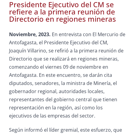
Presidente Ejecutivo del CM se
refiere a la primera reunión de
Directorio en regiones mineras
Noviembre, 2023.
En entrevista con El Mercurio de
Antofagasta, el Presidente Ejecutivo del CM,
Joaquín Villarino, se refirió a la primera reunión de
Directorio que se realizará en regiones mineras,
comenzando el viernes 09 de noviembre en
Antofagasta. En este encuentro, se darán cita
diputados, senadores, la ministra de Minería, el
gobernador regional, autoridades locales,
representantes del gobierno central que tienen
representación en la región, así como los
ejecutivos de las empresas del sector.
Según informó el líder gremial, este esfuerzo, que