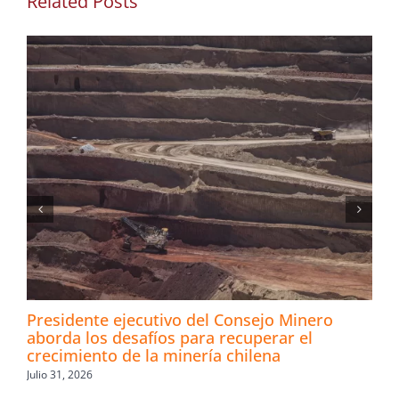
Related Posts
Presidente ejecutivo del Consejo Minero
aborda los desafíos para recuperar el
crecimiento de la minería chilena
Julio 31, 2026