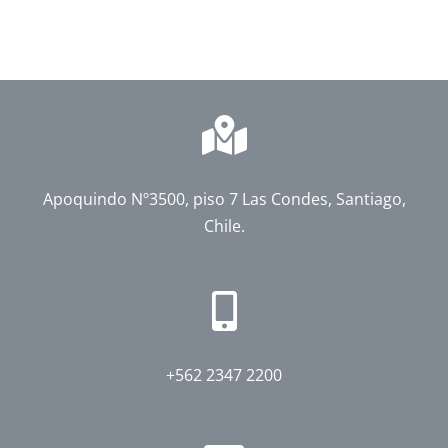
Apoquindo Nº3500, piso 7 Las Condes, Santiago,
Chile.
+562 2347 2200