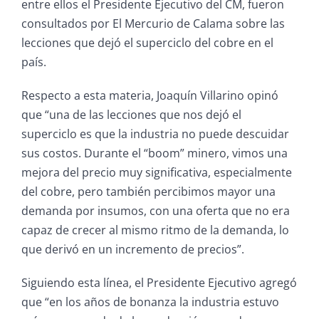
entre ellos el Presidente Ejecutivo del CM, fueron
consultados por El Mercurio de Calama sobre las
lecciones que dejó el superciclo del cobre en el
país.
Respecto a esta materia, Joaquín Villarino opinó
que “una de las lecciones que nos dejó el
superciclo es que la industria no puede descuidar
sus costos. Durante el “boom” minero, vimos una
mejora del precio muy significativa, especialmente
del cobre, pero también percibimos mayor una
demanda por insumos, con una oferta que no era
capaz de crecer al mismo ritmo de la demanda, lo
que derivó en un incremento de precios”.
Siguiendo esta línea, el Presidente Ejecutivo agregó
que “en los años de bonanza la industria estuvo