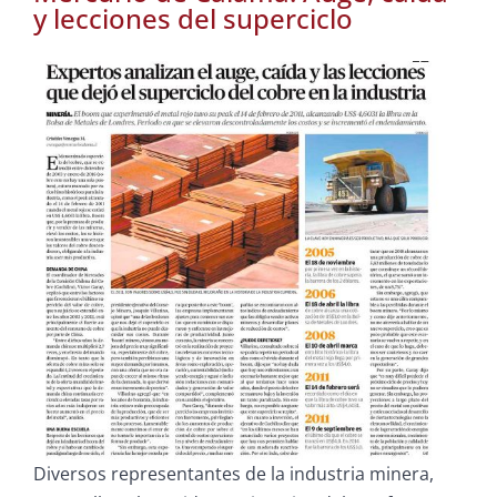
y lecciones del superciclo
Diversos representantes de la industria minera,