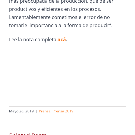
más preocupada de la producción, que de ser
productivos y eficientes en los procesos.
Lamentablemente cometimos el error de no
tomarle importancia a la forma de producir”.
Lee la nota completa
acá
.
Mayo 28, 2019
|
Prensa
,
Prensa 2019