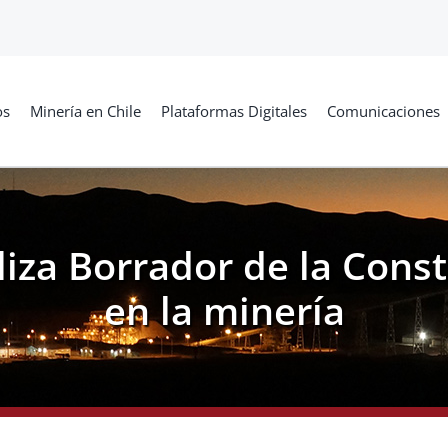
os
Minería en Chile
Plataformas Digitales
Comunicaciones
iza Borrador de la Const
en la minería