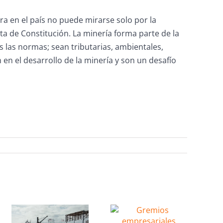
nera en el país no puede mirarse solo por la
a de Constitución. La minería forma parte de la
s las normas; sean tributarias, ambientales,
n en el desarrollo de la minería y son un desafío