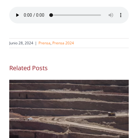
Junio 28, 2024
|
Prensa
,
Prensa 2024
Related Posts