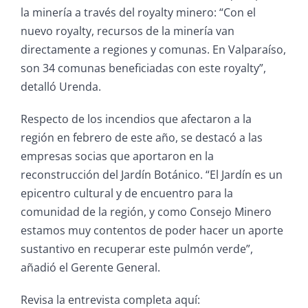
la minería a través del royalty minero: “Con el
nuevo royalty, recursos de la minería van
directamente a regiones y comunas. En Valparaíso,
son 34 comunas beneficiadas con este royalty”,
detalló Urenda.
Respecto de los incendios que afectaron a la
región en febrero de este año, se destacó a las
empresas socias que aportaron en la
reconstrucción del Jardín Botánico. “El Jardín es un
epicentro cultural y de encuentro para la
comunidad de la región, y como Consejo Minero
estamos muy contentos de poder hacer un aporte
sustantivo en recuperar este pulmón verde”,
añadió el Gerente General.
Revisa la entrevista completa aquí: