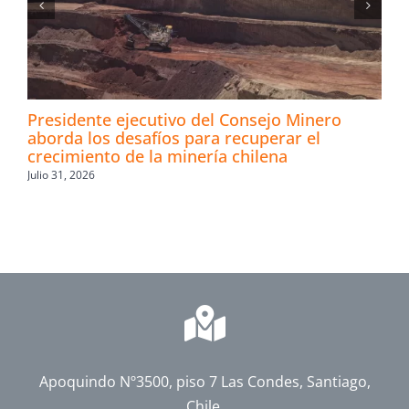
Presidente ejecutivo del Consejo Minero
aborda los desafíos para recuperar el
crecimiento de la minería chilena
Julio 31, 2026
Apoquindo Nº3500, piso 7 Las Condes, Santiago,
Chile.