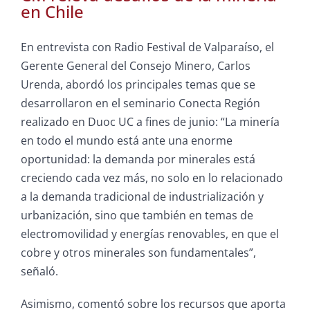
en Chile
En entrevista con Radio Festival de Valparaíso, el
Gerente General del Consejo Minero, Carlos
Urenda, abordó los principales temas que se
desarrollaron en el seminario Conecta Región
realizado en Duoc UC a fines de junio: “La minería
en todo el mundo está ante una enorme
oportunidad: la demanda por minerales está
creciendo cada vez más, no solo en lo relacionado
a la demanda tradicional de industrialización y
urbanización, sino que también en temas de
electromovilidad y energías renovables, en que el
cobre y otros minerales son fundamentales”,
señaló.
Asimismo, comentó sobre los recursos que aporta