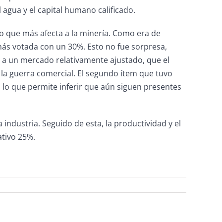
l agua y el capital humano calificado.
do que más afecta a la minería. Como era de
más votada con un 30%. Esto no fue sorpresa,
e a un mercado relativamente ajustado, que el
 la guerra comercial. El segundo ítem que tuvo
, lo que permite inferir que aún siguen presentes
 industria. Seguido de esta, la productividad y el
ativo 25%.