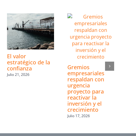
El valor
estratégico de la
Gremios
confianza
empresariales
Julio 21, 2026
respaldan con
urgencia
proyecto para
reactivar la
inversión y el
crecimiento
Julio 17, 2026