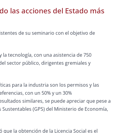
do las acciones del Estado más
stentes de su seminario con el objetivo de
 la tecnología, con una asistencia de 750
l sector público, dirigentes gremiales y
icas para la industria son los permisos y las
referencias, con un 50% y un 30%
sultados similares, se puede apreciar que pese a
s Sustentables (GPS) del Ministerio de Economía,
 que la obtención de la Licencia Social es el