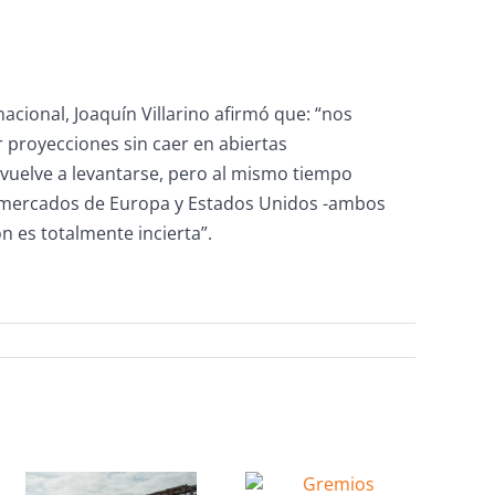
acional, Joaquín Villarino afirmó que: “nos
 proyecciones sin caer en abiertas
vuelve a levantarse, pero al mismo tiempo
os mercados de Europa y Estados Unidos -ambos
n es totalmente incierta”.