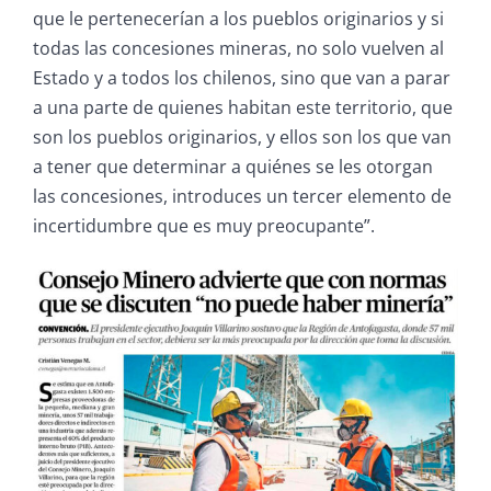
que le pertenecerían a los pueblos originarios y si
todas las concesiones mineras, no solo vuelven al
Estado y a todos los chilenos, sino que van a parar
a una parte de quienes habitan este territorio, que
son los pueblos originarios, y ellos son los que van
a tener que determinar a quiénes se les otorgan
las concesiones, introduces un tercer elemento de
incertidumbre que es muy preocupante”.