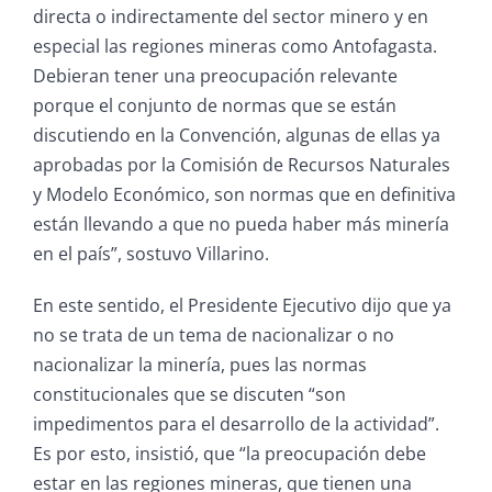
directa o indirectamente del sector minero y en
especial las regiones mineras como Antofagasta.
Debieran tener una preocupación relevante
porque el conjunto de normas que se están
discutiendo en la Convención, algunas de ellas ya
aprobadas por la Comisión de Recursos Naturales
y Modelo Económico, son normas que en definitiva
están llevando a que no pueda haber más minería
en el país”, sostuvo Villarino.
En este sentido, el Presidente Ejecutivo dijo que ya
no se trata de un tema de nacionalizar o no
nacionalizar la minería, pues las normas
constitucionales que se discuten “son
impedimentos para el desarrollo de la actividad”.
Es por esto, insistió, que “la preocupación debe
estar en las regiones mineras, que tienen una