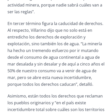
actividad minera, porque nadie sabrá cuáles van a
ser las reglas”.
En tercer término figura la caducidad de derechos.
Al respecto, Villarino dijo que no solo está en
entredicho los derechos de exploración y
explotación, sino también los de agua. “La minería
ha hecho un tremendo esfuerzo por ir mutando
desde el consumo de agua continental a agua de
mar desalada y sin desalar y de aquí a cinco años el
50% de nuestro consumo va a venir de agua de
mar, pero se abre esta nueva incertidumbre,
porque todos los derechos caducan”, detalló.
Asimismo, están todos los derechos que reclaman
los pueblos originarios y “en el país existe
incertidumbre total sobre cuáles son los territorios