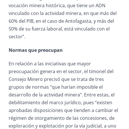
vocación minera histórica, que tiene un ADN
vinculado con la actividad minera, en que más del
60% del PIB, en el caso de Antofagasta, y más del
50% de su fuerza laboral, está vinculado con el
sector”.
Normas que preocupan
En relación a las iniciativas que mayor
preocupación genera en el sector, el timonel del
Consejo Minero precisó que se trata de tres
grupos de normas “que harían imposible el
desarrollo de la actividad minera”. Entre estas, el
debilitamiento del marco jurídico, pues “existen
aprobadas disposiciones que tienden a cambiar el
régimen de otorgamiento de las concesiones, de
exploración y explotación por la vía judicial, a uno