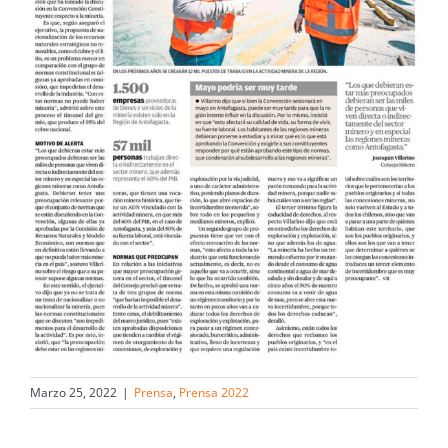
Marzo 25, 2022
|
Prensa
,
Prensa 2022