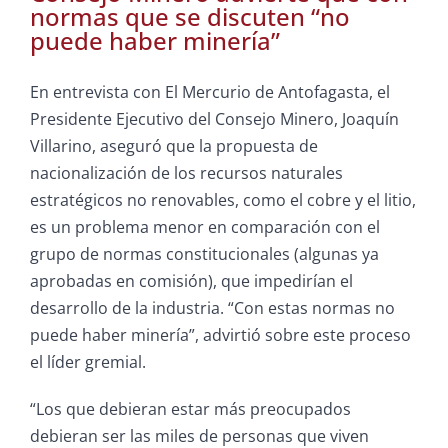
normas que se discuten “no
puede haber minería”
En entrevista con El Mercurio de Antofagasta, el
Presidente Ejecutivo del Consejo Minero, Joaquín
Villarino, aseguró que la propuesta de
nacionalización de los recursos naturales
estratégicos no renovables, como el cobre y el litio,
es un problema menor en comparación con el
grupo de normas constitucionales (algunas ya
aprobadas en comisión), que impedirían el
desarrollo de la industria. “Con estas normas no
puede haber minería”, advirtió sobre este proceso
el líder gremial.
“Los que debieran estar más preocupados
debieran ser las miles de personas que viven