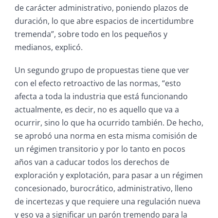
de carácter administrativo, poniendo plazos de
duración, lo que abre espacios de incertidumbre
tremenda”, sobre todo en los pequeños y
medianos, explicó.
Un segundo grupo de propuestas tiene que ver
con el efecto retroactivo de las normas, “esto
afecta a toda la industria que está funcionando
actualmente, es decir, no es aquello que va a
ocurrir, sino lo que ha ocurrido también. De hecho,
se aprobó una norma en esta misma comisión de
un régimen transitorio y por lo tanto en pocos
años van a caducar todos los derechos de
exploración y explotación, para pasar a un régimen
concesionado, burocrático, administrativo, lleno
de incertezas y que requiere una regulación nueva
y eso va a significar un parón tremendo para la