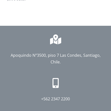
Apoquindo Nº3500, piso 7 Las Condes, Santiago,
Chile.
+562 2347 2200