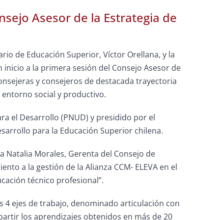
sejo Asesor de la Estrategia de
rio de Educación Superior, Víctor Orellana, y la
 inicio a la primera sesión del Consejo Asesor de
onsejeras y consejeros de destacada trayectoria
 entorno social y productivo.
a el Desarrollo (PNUD) y presidido por el
sarrollo para la Educación Superior chilena.
a Natalia Morales, Gerenta del Consejo de
ento a la gestión de la Alianza CCM- ELEVA en el
cación técnico profesional”.
s 4 ejes de trabajo, denominado articulación con
artir los aprendizajes obtenidos en más de 20