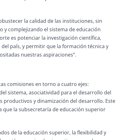
bustecer la calidad de las instituciones, sin
o y complejizando el sistema de educación
rte es potenciar la investigación científica,
del país, y permitir que la formación técnica y
ositadas nuestras aspiraciones”.
tas comisiones en torno a cuatro ejes:
l sistema, asociatividad para el desarrollo del
s productivos y dinamización del desarrollo. Este
ta que la subsecretaría de educación superior
os de la educación superior, la flexibilidad y