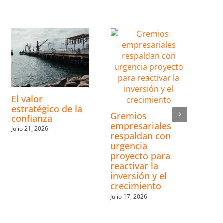
El valor
estratégico de la
Gremios
confianza
empresariales
Julio 21, 2026
respaldan con
urgencia
proyecto para
reactivar la
inversión y el
crecimiento
Julio 17, 2026