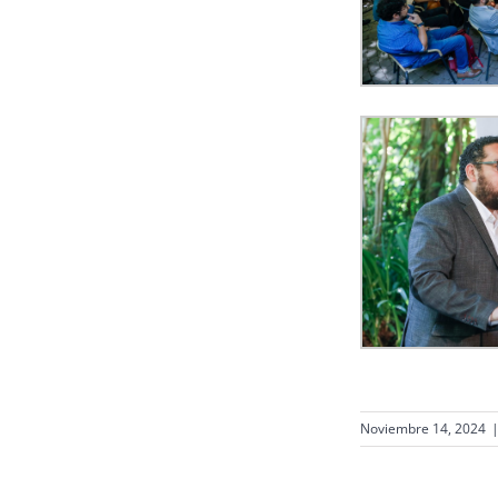
Noviembre 14, 2024