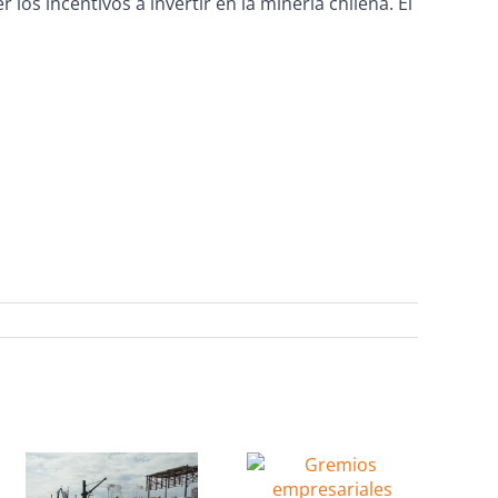
los incentivos a invertir en la minería chilena. El