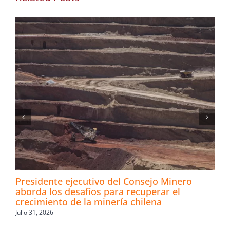
Presidente ejecutivo del Consejo Minero
aborda los desafíos para recuperar el
crecimiento de la minería chilena
Julio 31, 2026