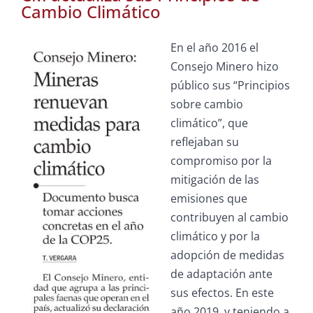
Cambio Climático
En el año 2016 el
Consejo Minero hizo
público sus “Principios
sobre cambio
climático”, que
reflejaban su
compromiso por la
mitigación de las
emisiones que
contribuyen al cambio
climático y por la
adopción de medidas
de adaptación ante
sus efectos. En este
año 2019, y teniendo a