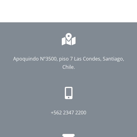
Apoquindo Nº3500, piso 7 Las Condes, Santiago,
Chile.
+562 2347 2200