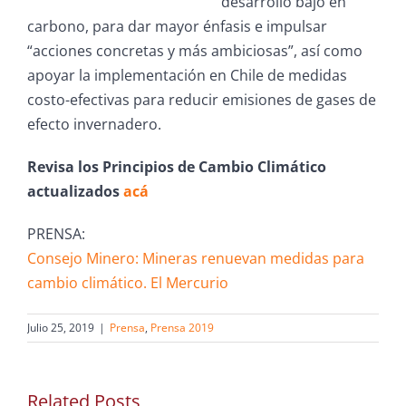
desarrollo bajo en
carbono, para dar mayor énfasis e impulsar
“acciones concretas y más ambiciosas”, así como
apoyar la implementación en Chile de medidas
costo-efectivas para reducir emisiones de gases de
efecto invernadero.
Revisa los Principios de Cambio Climático
actualizados
acá
PRENSA:
Consejo Minero: Mineras renuevan medidas para
cambio climático. El Mercurio
Julio 25, 2019
|
Prensa
,
Prensa 2019
Related Posts