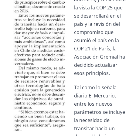
la vista la COP 25 que
se desarrollará en el
país y la revisión del
compromiso que
asumió el país en la
COP 21 de París, la
Asociación Gremial ha
decidido actualizar
esos principios.
Tal como lo señala
diario El Mercurio,
entre los nuevos
parámetros se incluye
la necesidad de
transitar hacia un