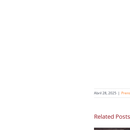
Abril 28, 2025
|
Pren
Related Post