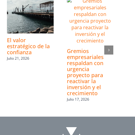
El valor
estratégico de la
Gremios
confianza
empresariales
Julio 21, 2026
respaldan con
urgencia
proyecto para
reactivar la
inversión y el
crecimiento
Julio 17, 2026