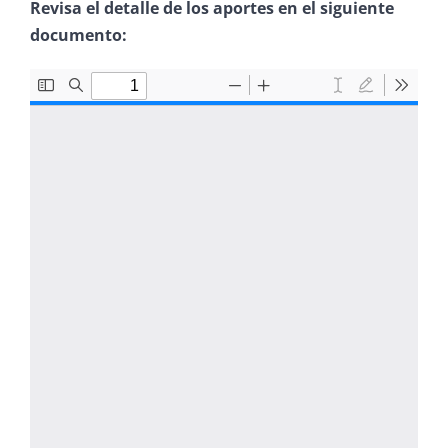
Revisa el detalle de los aportes en el siguiente
documento: