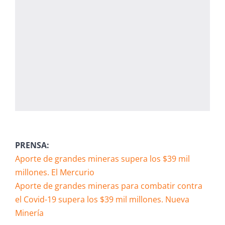
PRENSA:
Aporte de grandes mineras supera los $39 mil
millones. El Mercurio
Aporte de grandes mineras para combatir contra
el Covid-19 supera los $39 mil millones. Nueva
Minería