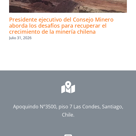
Presidente ejecutivo del Consejo Minero
aborda los desafíos para recuperar el
crecimiento de la minería chilena
Julio 31, 2026
Apoquindo Nº3500, piso 7 Las Condes, Santiago,
Chile.