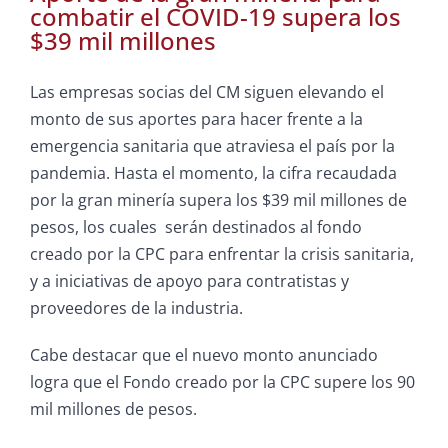
combatir el COVID-19 supera los
$39 mil millones
Las empresas socias del CM siguen elevando el
monto de sus aportes para hacer frente a la
emergencia sanitaria que atraviesa el país por la
pandemia. Hasta el momento, la cifra recaudada
por la gran minería supera los $39 mil millones de
pesos, los cuales serán destinados al fondo
creado por la CPC para enfrentar la crisis sanitaria,
y a iniciativas de apoyo para contratistas y
proveedores de la industria.
Cabe destacar que el nuevo monto anunciado
logra que el Fondo creado por la CPC supere los 90
mil millones de pesos.