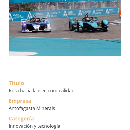
Título
Ruta hacia la electromovilidad
Empresa
Antofagasta Minerals
Categoría
Innovación y tecnología