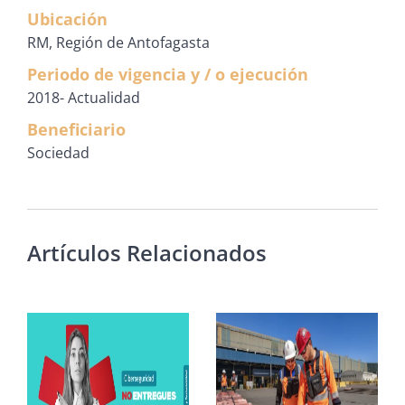
Ubicación
RM, Región de Antofagasta
Periodo de vigencia y / o ejecución
2018- Actualidad
Beneficiario
Sociedad
Artículos Relacionados