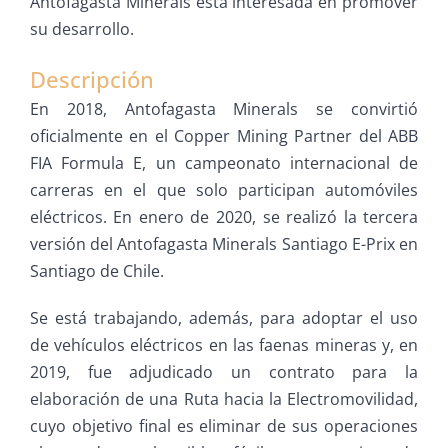
Antofagasta Minerals está interesada en promover
su desarrollo.
Descripción
En 2018, Antofagasta Minerals se convirtió
oficialmente en el Copper Mining Partner del ABB
FIA Formula E, un campeonato internacional de
carreras en el que solo participan automóviles
eléctricos. En enero de 2020, se realizó la tercera
versión del Antofagasta Minerals Santiago E-Prix en
Santiago de Chile.
Se está trabajando, además, para adoptar el uso
de vehículos eléctricos en las faenas mineras y, en
2019, fue adjudicado un contrato para la
elaboración de una Ruta hacia la Electromovilidad,
cuyo objetivo final es eliminar de sus operaciones