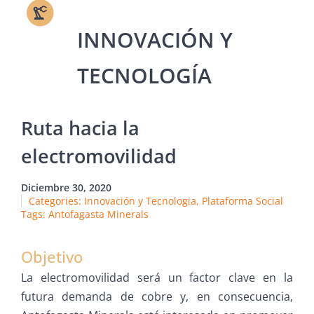
Ruta hacia la
electromovilidad
Diciembre 30, 2020
Categories:
Innovación y Tecnologia
,
Plataforma Social
Tags:
Antofagasta Minerals
Objetivo
La electromovilidad será un factor clave en la
futura demanda de cobre y, en consecuencia,