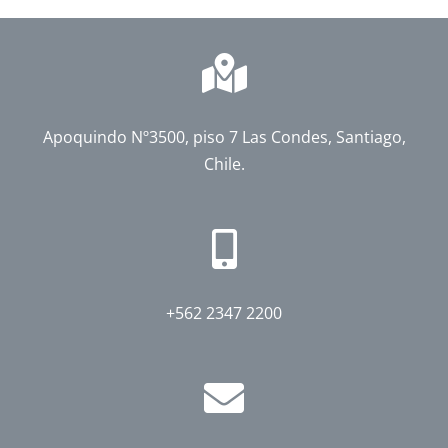
Apoquindo Nº3500, piso 7 Las Condes, Santiago,
Chile.
+562 2347 2200