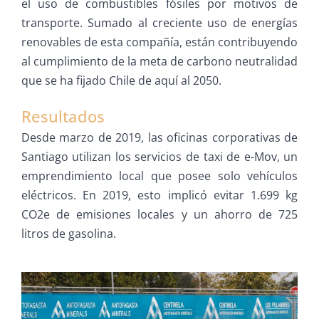
el uso de combustibles fósiles por motivos de
transporte. Sumado al creciente uso de energías
renovables de esta compañía, están contribuyendo
al cumplimiento de la meta de carbono neutralidad
que se ha fijado Chile de aquí al 2050.
Resultados
Desde marzo de 2019, las oficinas corporativas de
Santiago utilizan los servicios de taxi de e-Mov, un
emprendimiento local que posee solo vehículos
eléctricos. En 2019, esto implicó evitar 1.699 kg
CO2e de emisiones locales y un ahorro de 725
litros de gasolina.