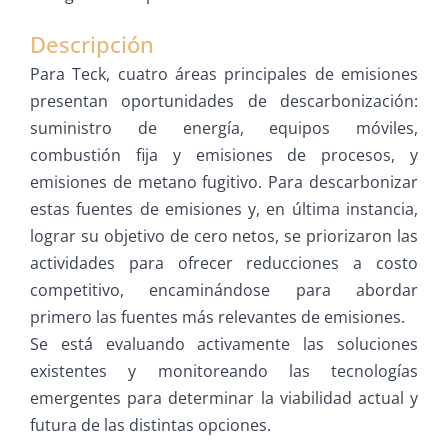
Descripción
Para Teck, cuatro áreas principales de emisiones
presentan oportunidades de descarbonización:
suministro de energía, equipos móviles,
combustión fija y emisiones de procesos, y
emisiones de metano fugitivo. Para descarbonizar
estas fuentes de emisiones y, en última instancia,
lograr su objetivo de cero netos, se priorizaron las
actividades para ofrecer reducciones a costo
competitivo, encaminándose para abordar
primero las fuentes más relevantes de emisiones.
Se está evaluando activamente las soluciones
existentes y monitoreando las tecnologías
emergentes para determinar la viabilidad actual y
futura de las distintas opciones.