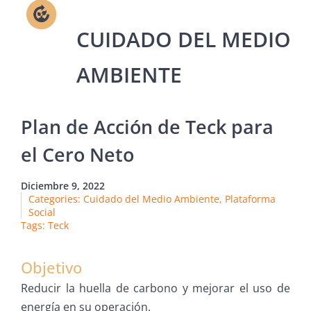
Plan de Acción de Teck para
el Cero Neto
Diciembre 9, 2022
Categories:
Cuidado del Medio Ambiente
,
Plataforma
Social
Tags:
Teck
Objetivo
Reducir la huella de carbono y mejorar el uso de
energía en su operación.