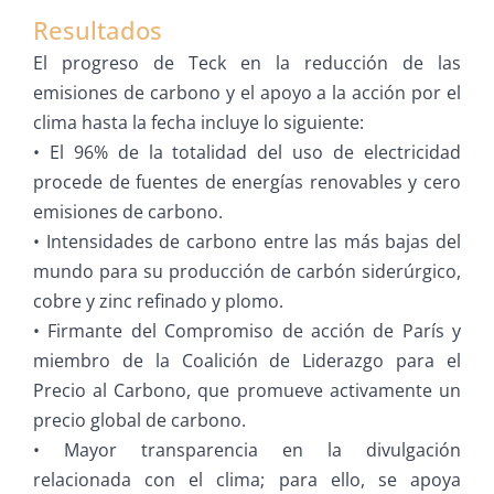
Resultados
El progreso de Teck en la reducción de las
emisiones de carbono y el apoyo a la acción por el
clima hasta la fecha incluye lo siguiente:
• El 96% de la totalidad del uso de electricidad
procede de fuentes de energías renovables y cero
emisiones de carbono.
• Intensidades de carbono entre las más bajas del
mundo para su producción de carbón siderúrgico,
cobre y zinc refinado y plomo.
• Firmante del Compromiso de acción de París y
miembro de la Coalición de Liderazgo para el
Precio al Carbono, que promueve activamente un
precio global de carbono.
• Mayor transparencia en la divulgación
relacionada con el clima; para ello, se apoya