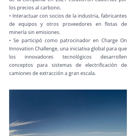
los precios al carbono.
• Interactuar con socios de la industria, fabricantes
de equipos y otros proveedores en flotas de
minería sin emisiones.
• Se participó como patrocinador en Charge On
Innovation Challenge, una iniciativa global para que
los innovadores tecnológicos desarrollen
conceptos para sistemas de electrificación de
camiones de extracción a gran escala.