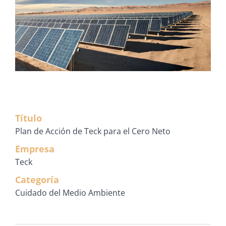
Título
Plan de Acción de Teck para el Cero Neto
Empresa
Teck
Categoría
Cuidado del Medio Ambiente