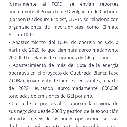
formalmente al TCFD, se envían reportes
anualmente al Proyecto de Divulgación de Carbono
(Carbon Disclosure Project, CDP) y se relaciona con
organizaciones de inversionistas como Climate
Action 100+.
• Abastecimiento del 100% de energía en CdA a
partir de 2020, lo que eliminará aproximadamente
200.000 toneladas de emisiones de GEI por año.
• Abastecimiento de más del 50% de la energía
operativa en el proyecto de Quebrada Blanca Fase
2 (QB2) proveniente de fuentes renovables, a partir
de 2022, evitando aproximadamente 800.000
toneladas de emisiones de GEI por año.
• Costo de los precios al carbono en la mayoría de
sus negocios desde 2008 y gestión de la exposición
al carbono; seis de las nueve operaciones activas
de la compañía en 2021 estuvieron cubiertas por