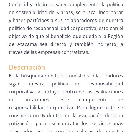
Con el ideal de impulsar y complementar la política
de sostenibilidad de Kinross, se busca incorporar
y hacer partícipes a sus colaboradores de nuestra
política de responsabilidad corporativa, esto con el
objetivo de que el beneficio que queda a la Región
de Atacama sea directo y también indirecto, a
través de las empresas contratistas.
Descripción
En la búsqueda que todos nuestros colaboradores
sigan nuestra política de responsabilidad
corporativa se incluyó dentro de las evaluaciones
de licitaciones este componente de
responsabilidad corporativa. Para lograr esto se
considera un % dentro de la evaluación de cada
cotización, para así contratar los servicios más
adecuados acorde con los valores de nuestra