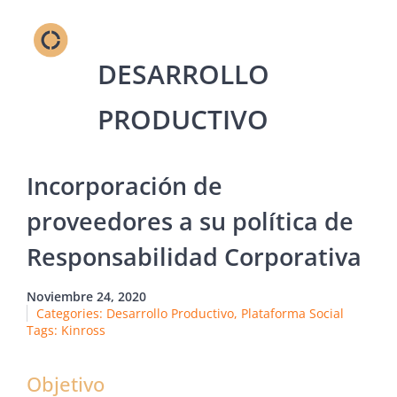
Incorporación de
proveedores a su política de
Responsabilidad Corporativa
Noviembre 24, 2020
Categories:
Desarrollo Productivo
,
Plataforma Social
Tags:
Kinross
Objetivo