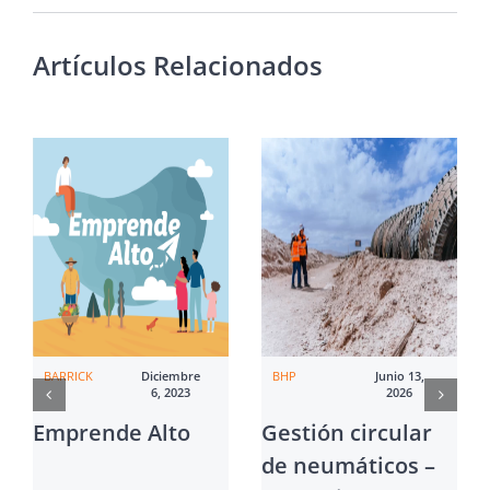
Artículos Relacionados
BARRICK
Diciembre
BHP
Junio 13,
6, 2023
2026
Emprende Alto
Gestión circular
de neumáticos –