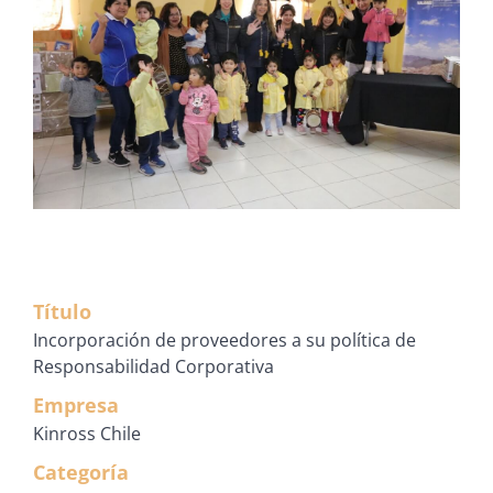
Título
Incorporación de proveedores a su política de
Responsabilidad Corporativa
Empresa
Kinross Chile
Categoría