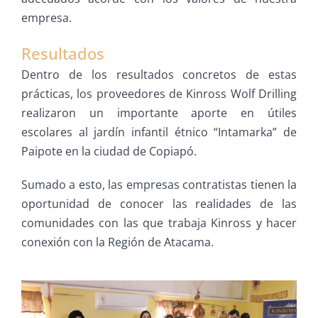
empresa.
Resultados
Dentro de los resultados concretos de estas
prácticas, los proveedores de Kinross Wolf Drilling
realizaron un importante aporte en útiles
escolares al jardín infantil étnico “Intamarka” de
Paipote en la ciudad de Copiapó.
Sumado a esto, las empresas contratistas tienen la
oportunidad de conocer las realidades de las
comunidades con las que trabaja Kinross y hacer
conexión con la Región de Atacama.