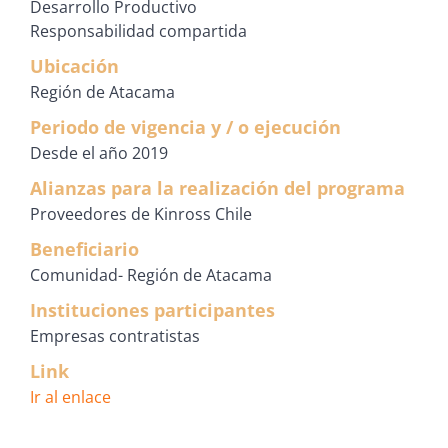
Desarrollo Productivo
Responsabilidad compartida
Ubicación
Región de Atacama
Periodo de vigencia y / o ejecución
Desde el año 2019
Alianzas para la realización del programa
Proveedores de Kinross Chile
Beneficiario
Comunidad- Región de Atacama
Instituciones participantes
Empresas contratistas
Link
Ir al enlace