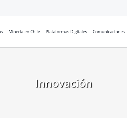
os
Minería en Chile
Plataformas Digitales
Comunicaciones
Innovación