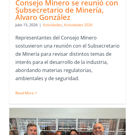
Consejo Minero se reunió con
Subsecretario de Minería,
Álvaro González
Julio 15, 2026
|
Actividades
,
Actividades 2026
Representantes del Consejo Minero
sostuvieron una reunión con el Subsecretario
de Minería para revisar distintos temas de
interés para el desarrollo de la industria,
abordando materias regulatorias,
ambientales y de seguridad.
Read More