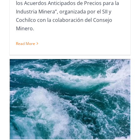
los Acuerdos Anticipados de Precios para la
Industria Minera”, organizada por el SII y
Cochilco con la colaboración del Consejo
Minero.
Read More