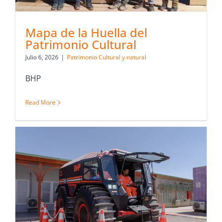
Mapa de la Huella del
Patrimonio Cultural
Julio 6, 2026
|
Patrimonio Cultural y natural
BHP
Read More