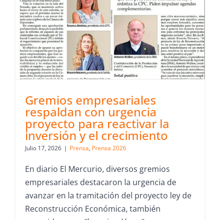
Gremios empresariales
respaldan con urgencia
proyecto para reactivar la
inversión y el crecimiento
Julio 17, 2026
|
Prensa
,
Prensa 2026
En diario El Mercurio, diversos gremios
empresariales destacaron la urgencia de
avanzar en la tramitación del proyecto ley de
Reconstrucción Económica, también