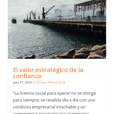
El valor estratégico de la
confianza
Julio 21, 2026
|
Prensa
,
Prensa 2026
"La licencia social para operar no se otorga
para siempre; se revalida día a día con una
conducta empresarial intachable y un
compromiso irrestricto con el entorno",