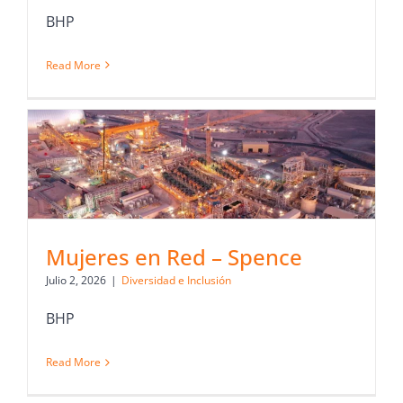
BHP
Read More
Mujeres en Red – Spence
Julio 2, 2026
|
Diversidad e Inclusión
BHP
Read More