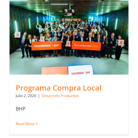
Programa Compra Local
Julio 2, 2026
|
Desarrollo Productivo
BHP
Read More