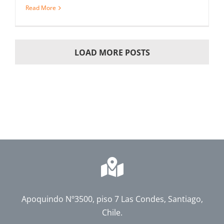
Read More
LOAD MORE POSTS
Apoquindo Nº3500, piso 7 Las Condes, Santiago,
Chile.