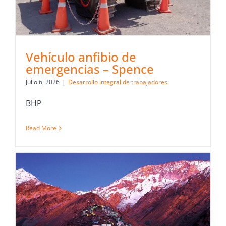
Vehículo anfibio de
emergencias – Spence
Julio 6, 2026
|
Desarrollo integral de trabajadores
BHP
Read More