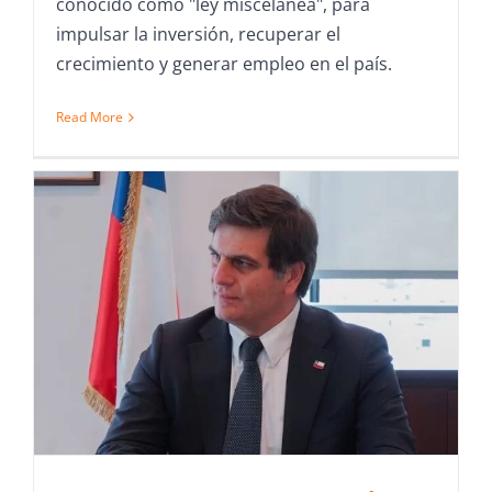
conocido como "ley miscelánea", para
impulsar la inversión, recuperar el
crecimiento y generar empleo en el país.
Read More