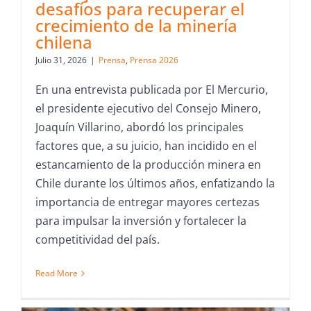
desafíos para recuperar el
crecimiento de la minería
chilena
Julio 31, 2026
|
Prensa
,
Prensa 2026
En una entrevista publicada por El Mercurio,
el presidente ejecutivo del Consejo Minero,
Joaquín Villarino, abordó los principales
factores que, a su juicio, han incidido en el
estancamiento de la producción minera en
Chile durante los últimos años, enfatizando la
importancia de entregar mayores certezas
para impulsar la inversión y fortalecer la
competitividad del país.
Read More