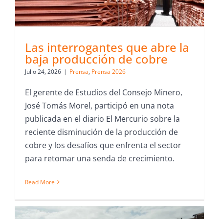
Las interrogantes que abre la
baja producción de cobre
Julio 24, 2026
|
Prensa
,
Prensa 2026
El gerente de Estudios del Consejo Minero,
José Tomás Morel, participó en una nota
publicada en el diario El Mercurio sobre la
reciente disminución de la producción de
cobre y los desafíos que enfrenta el sector
para retomar una senda de crecimiento.
Read More