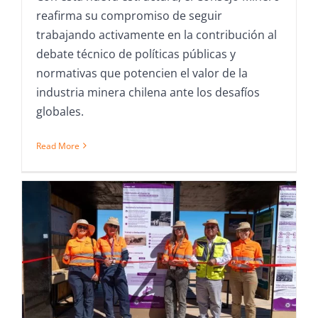
reafirma su compromiso de seguir
trabajando activamente en la contribución al
debate técnico de políticas públicas y
normativas que potencien el valor de la
industria minera chilena ante los desafíos
globales.
Read More