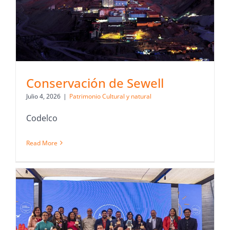
Conservación de Sewell
Julio 4, 2026
|
Patrimonio Cultural y natural
Codelco
Read More