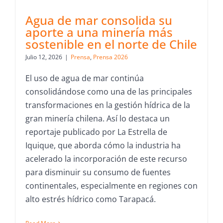
Agua de mar consolida su
aporte a una minería más
sostenible en el norte de Chile
Julio 12, 2026
|
Prensa
,
Prensa 2026
El uso de agua de mar continúa
consolidándose como una de las principales
transformaciones en la gestión hídrica de la
gran minería chilena. Así lo destaca un
reportaje publicado por La Estrella de
Iquique, que aborda cómo la industria ha
acelerado la incorporación de este recurso
para disminuir su consumo de fuentes
continentales, especialmente en regiones con
alto estrés hídrico como Tarapacá.