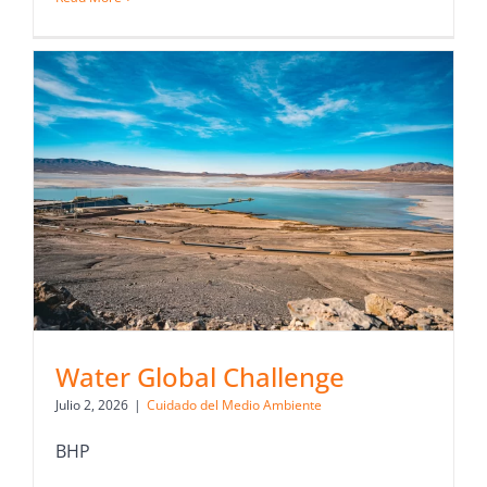
Water Global Challenge
Julio 2, 2026
|
Cuidado del Medio Ambiente
BHP