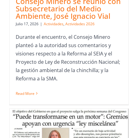
Consejo Minero se reunió con
Subsecretario del Medio
Ambiente, José Ignacio Vial
Julio 17, 2026
|
Actividades
,
Actividades 2026
Durante el encuentro, el Consejo Minero
planteó a la autoridad sus comentarios y
visiones respecto a la Reforma al SEIA y el
Proyecto de Ley de Reconstrucción Nacional;
la gestión ambiental de la chinchilla; y la
Reforma a la SMA.
Read More