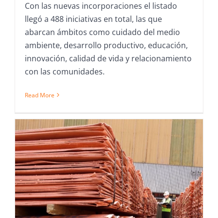
Con las nuevas incorporaciones el listado
llegó a 488 iniciativas en total, las que
abarcan ámbitos como cuidado del medio
ambiente, desarrollo productivo, educación,
innovación, calidad de vida y relacionamiento
con las comunidades.
Read More