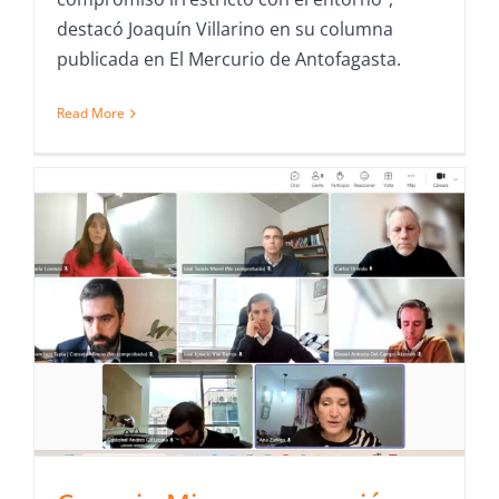
destacó Joaquín Villarino en su columna
publicada en El Mercurio de Antofagasta.
Read More