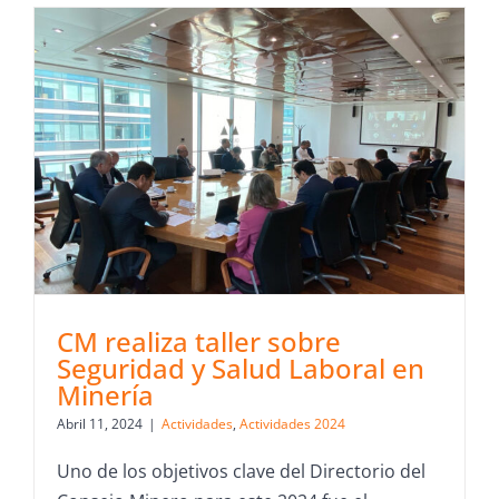
CM realiza taller sobre
Seguridad y Salud Laboral en
Minería
Abril 11, 2024
|
Actividades
,
Actividades 2024
Uno de los objetivos clave del Directorio del