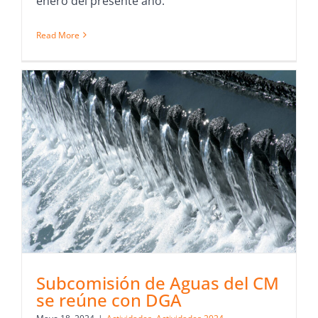
enero del presente año.
Read More
Subcomisión de Aguas del CM
se reúne con DGA