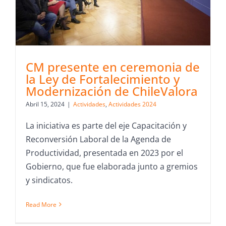
CM presente en ceremonia de
la Ley de Fortalecimiento y
Modernización de ChileValora
Abril 15, 2024
|
Actividades
,
Actividades 2024
La iniciativa es parte del eje Capacitación y
Reconversión Laboral de la Agenda de
Productividad, presentada en 2023 por el
Gobierno, que fue elaborada junto a gremios
y sindicatos.
Read More