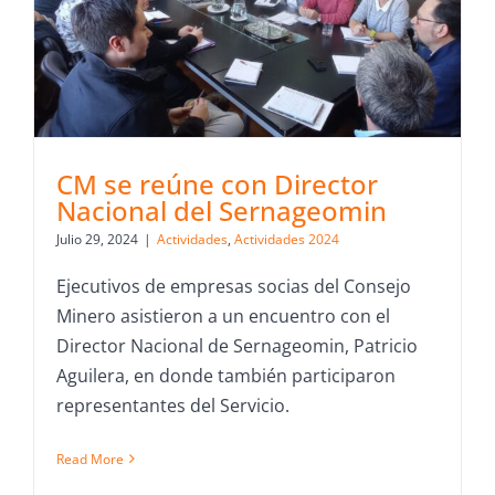
CM se reúne con Director
Nacional del Sernageomin
Julio 29, 2024
|
Actividades
,
Actividades 2024
Ejecutivos de empresas socias del Consejo
Minero asistieron a un encuentro con el
Director Nacional de Sernageomin, Patricio
Aguilera, en donde también participaron
representantes del Servicio.
Read More