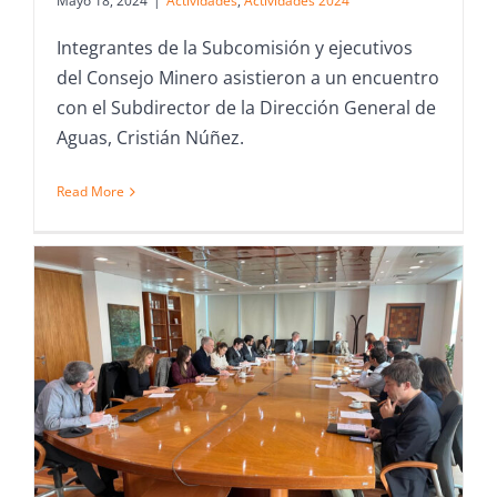
Mayo 18, 2024
|
Actividades
,
Actividades 2024
Integrantes de la Subcomisión y ejecutivos
del Consejo Minero asistieron a un encuentro
con el Subdirector de la Dirección General de
Aguas, Cristián Núñez.
Read More