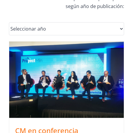
según año de publicación:
CM en conferencia