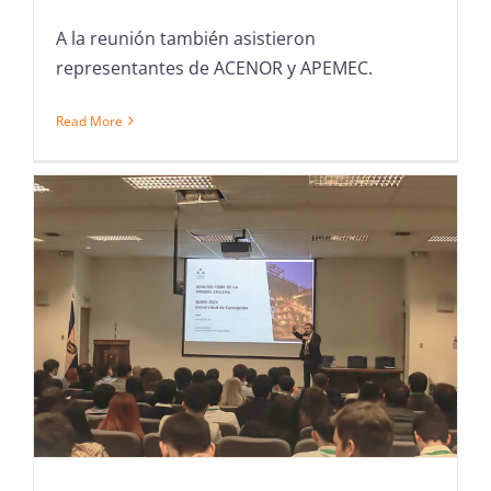
A la reunión también asistieron
representantes de ACENOR y APEMEC.
Read More