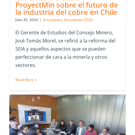
ProyectMin sobre el futuro de
la industria del cobre en Chile
Julio 30, 2024
|
Actividades
,
Actividades 2024
El Gerente de Estudios del Consejo Minero,
José Tomás Morel, se refirió a la reforma del
SEIA y aquellos aspectos que se pueden
perfeccionar de cara a la minería y otros
sectores.
Read More