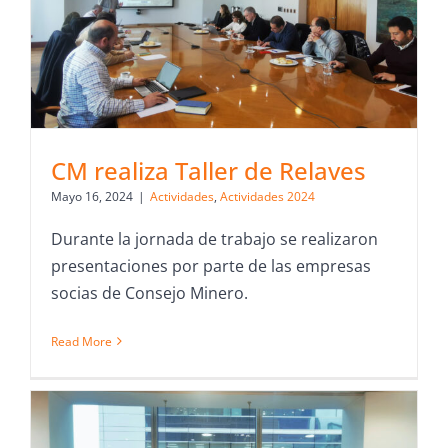
CM realiza Taller de Relaves
Mayo 16, 2024
|
Actividades
,
Actividades 2024
Durante la jornada de trabajo se realizaron
presentaciones por parte de las empresas
socias de Consejo Minero.
Read More