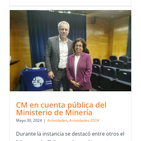
CM en cuenta pública del
Ministerio de Minería
Mayo 30, 2024
|
Actividades
,
Actividades 2024
Durante la instancia se destacó entre otros el