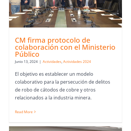
CM firma protocolo de
colaboración con el Ministerio
Público
Junio 13, 2024
|
Actividades
,
Actividades 2024
El objetivo es establecer un modelo
colaborativo para la persecución de delitos
de robo de cátodos de cobre y otros
relacionados a la industria minera.
Read More