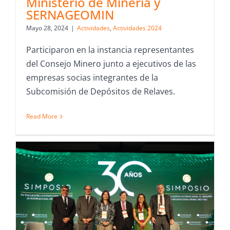
Ministerio de Minería y
SERNAGEOMIN
Mayo 28, 2024
|
Actividades
,
Actividades 2024
Participaron en la instancia representantes
del Consejo Minero junto a ejecutivos de las
empresas socias integrantes de la
Subcomisión de Depósitos de Relaves.
Read More