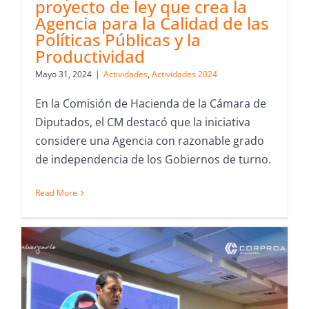
proyecto de ley que crea la
Agencia para la Calidad de las
Políticas Públicas y la
Productividad
Mayo 31, 2024
|
Actividades
,
Actividades 2024
En la Comisión de Hacienda de la Cámara de
Diputados, el CM destacó que la iniciativa
considere una Agencia con razonable grado
de independencia de los Gobiernos de turno.
Read More