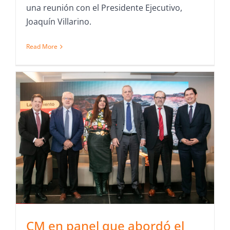
una reunión con el Presidente Ejecutivo,
Joaquín Villarino.
Read More
CM en panel que abordó el