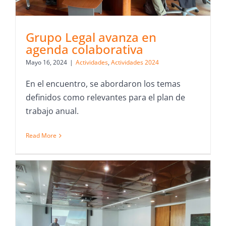
Grupo Legal avanza en
agenda colaborativa
Mayo 16, 2024
|
Actividades
,
Actividades 2024
En el encuentro, se abordaron los temas
definidos como relevantes para el plan de
trabajo anual.
Read More