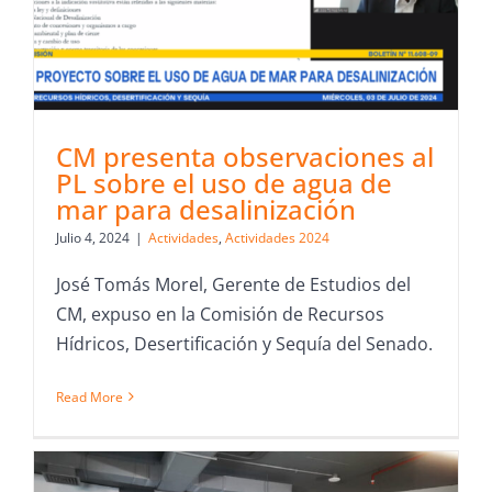
CM presenta observaciones al
PL sobre el uso de agua de
mar para desalinización
Julio 4, 2024
|
Actividades
,
Actividades 2024
José Tomás Morel, Gerente de Estudios del
CM, expuso en la Comisión de Recursos
Hídricos, Desertificación y Sequía del Senado.
Read More