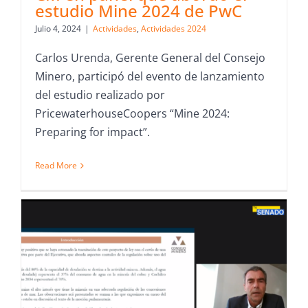
estudio Mine 2024 de PwC
Julio 4, 2024
|
Actividades
,
Actividades 2024
Carlos Urenda, Gerente General del Consejo
Minero, participó del evento de lanzamiento
del estudio realizado por
PricewaterhouseCoopers “Mine 2024:
Preparing for impact”.
Read More