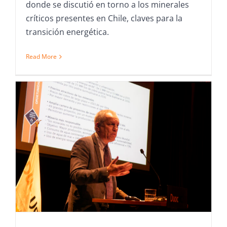
donde se discutió en torno a los minerales
críticos presentes en Chile, claves para la
transición energética.
Read More