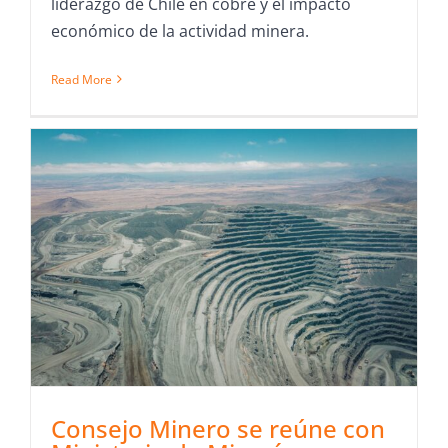
liderazgo de Chile en cobre y el impacto
económico de la actividad minera.
Read More
Consejo Minero se reúne con