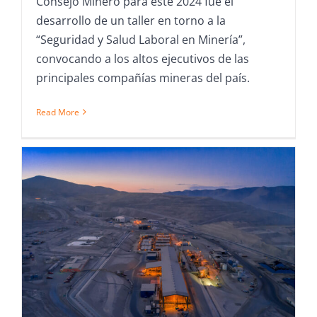
Consejo Minero para este 2024 fue el
desarrollo de un taller en torno a la
“Seguridad y Salud Laboral en Minería”,
convocando a los altos ejecutivos de las
principales compañías mineras del país.
Read More