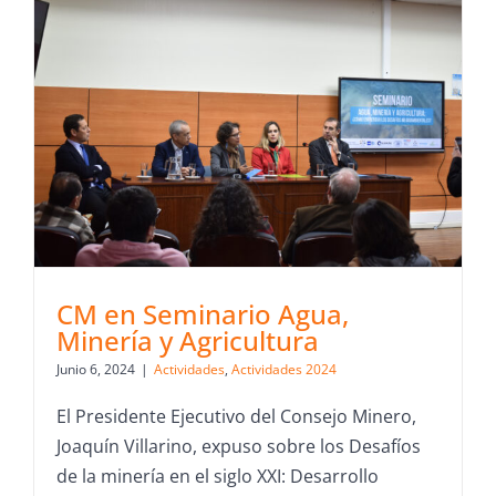
CM en Seminario Agua,
Minería y Agricultura
Junio 6, 2024
|
Actividades
,
Actividades 2024
El Presidente Ejecutivo del Consejo Minero,
Joaquín Villarino, expuso sobre los Desafíos
de la minería en el siglo XXI: Desarrollo