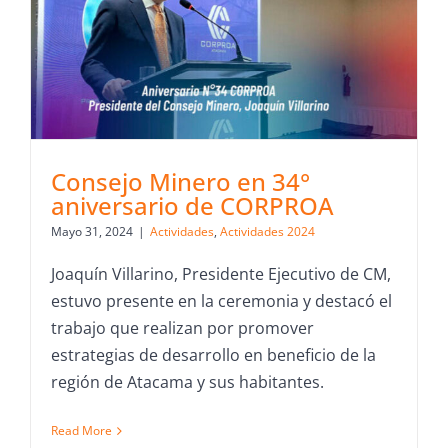
Consejo Minero en 34°
aniversario de CORPROA
Mayo 31, 2024
|
Actividades
,
Actividades 2024
Joaquín Villarino, Presidente Ejecutivo de CM,
estuvo presente en la ceremonia y destacó el
trabajo que realizan por promover
estrategias de desarrollo en beneficio de la
región de Atacama y sus habitantes.
Read More