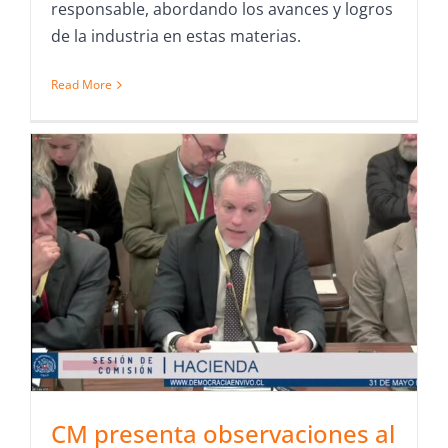
responsable, abordando los avances y logros
de la industria en estas materias.
Read More
CM presenta observaciones al