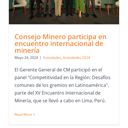
Consejo Minero participa en
encuentro internacional de
minería
Mayo 24, 2024
|
Actividades
,
Actividades 2024
El Gerente General de CM participó en el
panel "Competitividad en la Región: Desafíos
comunes de los gremios en Latinoamérica",
parte del XV Encuentro Internacional de
Minería, que se llevó a cabo en Lima, Perú.
Read More