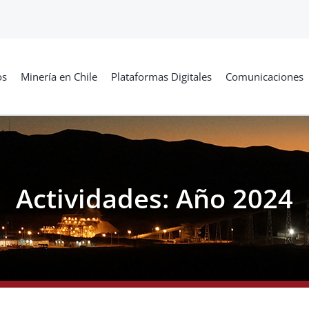
os
Minería en Chile
Plataformas Digitales
Comunicaciones
Actividades: Año 2024