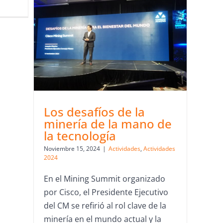
Los desafíos de la
minería de la mano de
la tecnología
Noviembre 15, 2024
|
Actividades
,
Actividades
2024
En el Mining Summit organizado
por Cisco, el Presidente Ejecutivo
del CM se refirió al rol clave de la
minería en el mundo actual y la