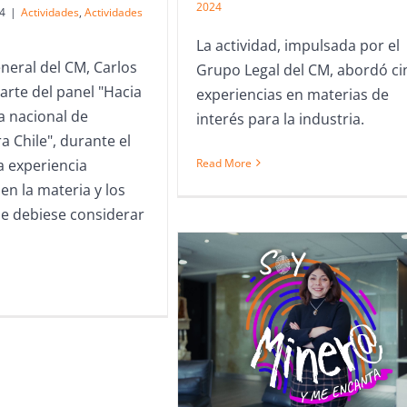
2024
4
|
Actividades
,
Actividades
La actividad, impulsada por el
neral del CM, Carlos
Grupo Legal del CM, abordó ci
arte del panel "Hacia
experiencias en materias de
a nacional de
interés para la industria.
a Chile", durante el
a experiencia
Read More
en la materia y los
e debiese considerar