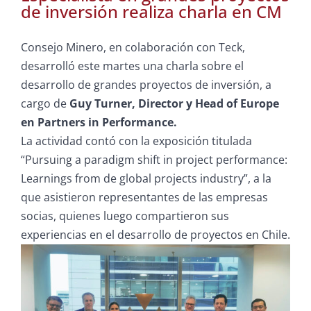
de inversión realiza charla en CM
Consejo Minero, en colaboración con Teck,
desarrolló este martes una charla sobre el
desarrollo de grandes proyectos de inversión, a
cargo de
Guy Turner, Director y Head of Europe
en Partners in Performance.
La actividad contó con la exposición titulada
“Pursuing a paradigm shift in project performance:
Learnings from de global projects industry”, a la
que asistieron representantes de las empresas
socias, quienes luego compartieron sus
experiencias en el desarrollo de proyectos en Chile.