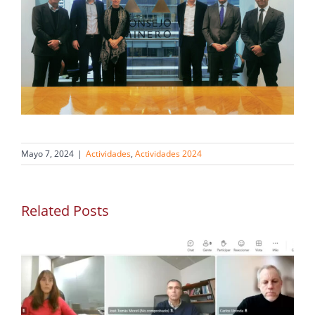
Mayo 7, 2024
|
Actividades
,
Actividades 2024
Related Posts