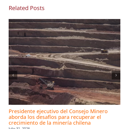
Related Posts
Presidente ejecutivo del Consejo Minero
aborda los desafíos para recuperar el
crecimiento de la minería chilena
Julio 31, 2026