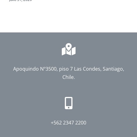
Apoquindo Nº3500, piso 7 Las Condes, Santiago,
Chile.
+562 2347 2200