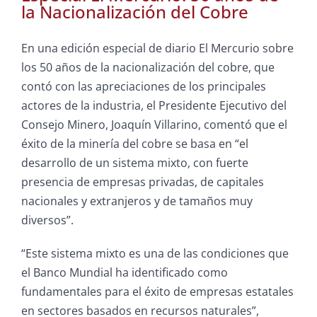
la Nacionalización del Cobre
En una edición especial de diario El Mercurio sobre
los 50 años de la nacionalización del cobre, que
contó con las apreciaciones de los principales
actores de la industria, el Presidente Ejecutivo del
Consejo Minero, Joaquín Villarino, comentó que el
éxito de la minería del cobre se basa en “el
desarrollo de un sistema mixto, con fuerte
presencia de empresas privadas, de capitales
nacionales y extranjeros y de tamaños muy
diversos”.
“Este sistema mixto es una de las condiciones que
el Banco Mundial ha identificado como
fundamentales para el éxito de empresas estatales
en sectores basados en recursos naturales”,