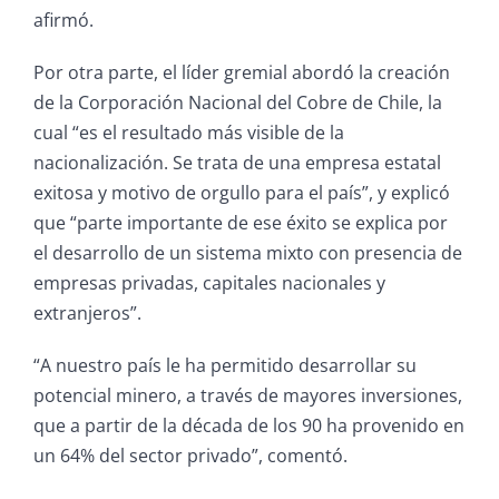
afirmó.
Por otra parte, el líder gremial abordó la creación
de la Corporación Nacional del Cobre de Chile, la
cual “es el resultado más visible de la
nacionalización. Se trata de una empresa estatal
exitosa y motivo de orgullo para el país”, y explicó
que “parte importante de ese éxito se explica por
el desarrollo de un sistema mixto con presencia de
empresas privadas, capitales nacionales y
extranjeros”.
“A nuestro país le ha permitido desarrollar su
potencial minero, a través de mayores inversiones,
que a partir de la década de los 90 ha provenido en
un 64% del sector privado”, comentó.