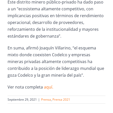
Este distrito minero público-privado ha dado paso
a un “ecosistema altamente competitivo, con
implicancias positivas en términos de rendimiento
operacional, desarrollo de proveedores,
reforzamiento de la institucionalidad y mayores
estándares de gobernanza”.
En suma, afirmó Joaquín Villarino, “el esquema
mixto donde coexisten Codelco y empresas
mineras privadas altamente competitivas ha
contribuido a la posición de liderazgo mundial que
goza Codelco y la gran minería del país”.
Ver nota completa
aquí.
Septiembre 29, 2021
|
Prensa
,
Prensa 2021