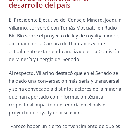
desarrollo del país
El Presidente Ejecutivo del Consejo Minero, Joaquín
Villarino, conversó con Tomás Mosciatti en Radio
Bío Bío sobre el proyecto de ley de royalty minero,
aprobado en la Cámara de Diputados y que
actualmente está siendo analizado en la Comisión
de Minería y Energía del Senado.
Al respecto, Villarino destacó que en el Senado se
ha dado una conversación más seria y transversal,
y se ha convocado a distintos actores de la minería
que han aportado con información técnica
respecto al impacto que tendría en el país el
proyecto de royalty en discusión.
“Parece haber un cierto convencimiento de que es