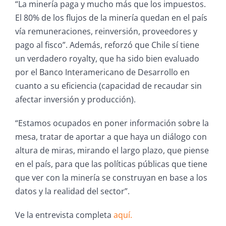
“La minería paga y mucho más que los impuestos.
El 80% de los flujos de la minería quedan en el país
vía remuneraciones, reinversión, proveedores y
pago al fisco”. Además, reforzó que Chile sí tiene
un verdadero royalty, que ha sido bien evaluado
por el Banco Interamericano de Desarrollo en
cuanto a su eficiencia (capacidad de recaudar sin
afectar inversión y producción).
“Estamos ocupados en poner información sobre la
mesa, tratar de aportar a que haya un diálogo con
altura de miras, mirando el largo plazo, que piense
en el país, para que las políticas públicas que tiene
que ver con la minería se construyan en base a los
datos y la realidad del sector”.
Ve la entrevista completa
aquí.