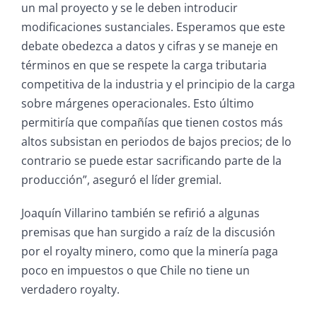
un mal proyecto y se le deben introducir
modificaciones sustanciales. Esperamos que este
debate obedezca a datos y cifras y se maneje en
términos en que se
respete
la carga tributaria
competitiva de la industria y el principio de la carga
sobre márgenes operacionales. Esto último
permitiría que compañías
que tienen costos más
altos subsistan en periodos de bajos precios; de lo
contrario se puede estar sacrificando parte de la
producción”, aseguró el líder gremial.
Joaquín Villarino también se refirió a algunas
premisas que han surgido a raíz de la discusión
por el royalty minero, como que la minería paga
poco en impuestos o que Chile no tiene un
verdadero royalty.