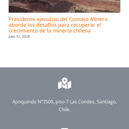
Presidente ejecutivo del Consejo Minero
aborda los desafíos para recuperar el
crecimiento de la minería chilena
Julio 31, 2026
Apoquindo Nº3500, piso 7 Las Condes, Santiago,
Chile.