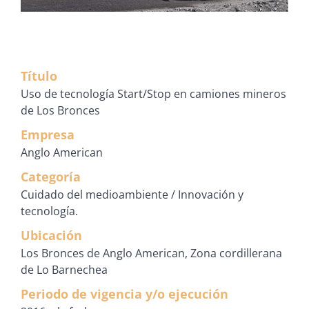
Título
Uso de tecnología Start/Stop en camiones mineros
de Los Bronces
Empresa
Anglo American
Categoría
Cuidado del medioambiente / Innovación y
tecnología.
Ubicación
Los Bronces de Anglo American, Zona cordillerana
de Lo Barnechea
Periodo de vigencia y/o ejecución