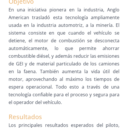
Objetivo
En una iniciativa pionera en la industria, Anglo
American trasladó esta tecnología ampliamente
usada en la industria automotriz, a la minería. El
sistema consiste en que cuando el vehículo se
detiene, el motor de combustión se desconecta
automáticamente, lo que permite ahorrar
combustible diésel, y además reducir las emisiones
de GEI y de material particulado de los camiones
en la faena. También aumenta la vida útil del
motor, aprovechando al máximo los tiempos de
espera operacional. Todo esto a través de una
tecnología confiable para el proceso y segura para
el operador del vehículo.
Resultados
Los principales resultados esperados del piloto,