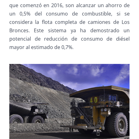
que comenzó en 2016, son alcanzar un ahorro de
un 0,5% del consumo de combustible, si se
considera la flota completa de camiones de Los
Bronces. Este sistema ya ha demostrado un
potencial de reducción de consumo de diésel
mayor al estimado de 0,7%.