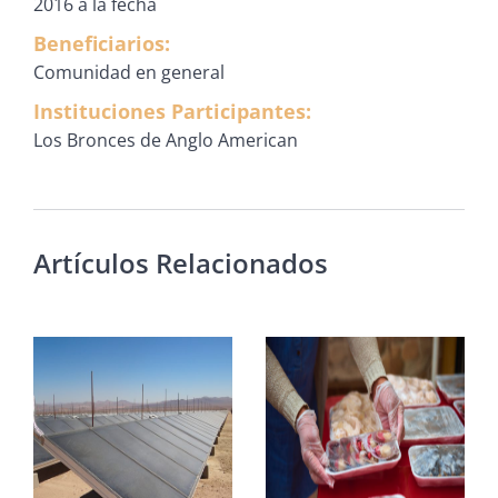
2016 a la fecha
Beneficiarios:
Comunidad en general
Instituciones Participantes:
Los Bronces de Anglo American
Artículos Relacionados