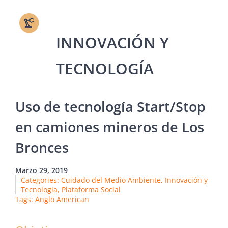
Uso de tecnología Start/Stop
en camiones mineros de Los
Bronces
Marzo 29, 2019
Categories:
Cuidado del Medio Ambiente
,
Innovación y
Tecnologia
,
Plataforma Social
Tags:
Anglo American