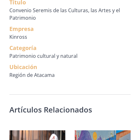
Título
Convenio Seremis de las Culturas, las Artes y el
Patrimonio
Empresa
Kinross
Categoría
Patrimonio cultural y natural
Ubicación
Región de Atacama
Artículos Relacionados