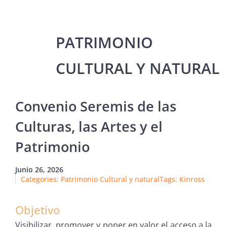
Convenio Seremis de las
Culturas, las Artes y el
Patrimonio
Junio 26, 2026
Categories:
Patrimonio Cultural y natural
Tags:
Kinross
Objetivo
Visibilizar, promover y poner en valor el acceso a la