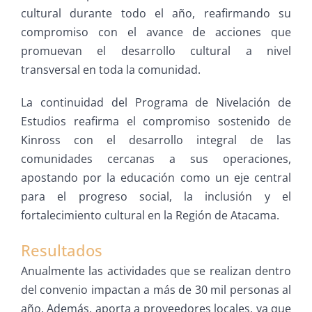
cultural durante todo el año, reafirmando su
compromiso con el avance de acciones que
promuevan el desarrollo cultural a nivel
transversal en toda la comunidad.
La continuidad del Programa de Nivelación de
Estudios reafirma el compromiso sostenido de
Kinross con el desarrollo integral de las
comunidades cercanas a sus operaciones,
apostando por la educación como un eje central
para el progreso social, la inclusión y el
fortalecimiento cultural en la Región de Atacama.
Resultados
Anualmente las actividades que se realizan dentro
del convenio impactan a más de 30 mil personas al
año. Además, aporta a proveedores locales, ya que