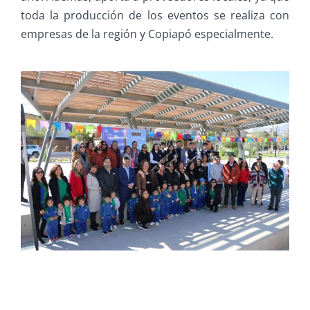
toda la producción de los eventos se realiza con
empresas de la región y Copiapó especialmente.