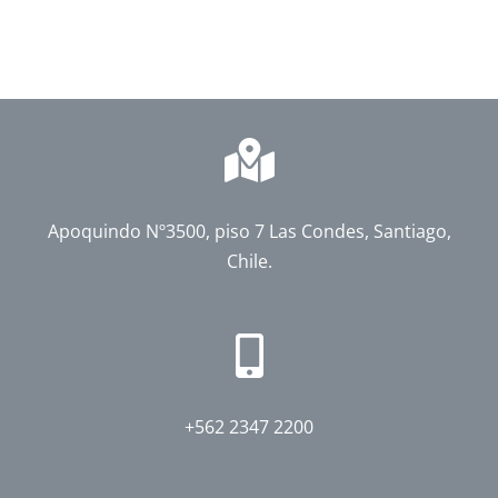
Apoquindo Nº3500, piso 7 Las Condes, Santiago,
Chile.
+562 2347 2200