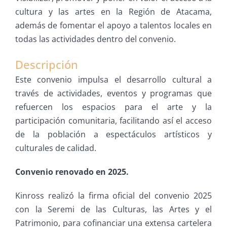
cultura y las artes en la Región de Atacama,
además de fomentar el apoyo a talentos locales en
todas las actividades dentro del convenio.
Descripción
Este convenio impulsa el desarrollo cultural a
través de actividades, eventos y programas que
refuercen los espacios para el arte y la
participación comunitaria, facilitando así el acceso
de la población a espectáculos artísticos y
culturales de calidad.
Convenio renovado en 2025.
Kinross realizó la firma oficial del convenio 2025
con la Seremi de las Culturas, las Artes y el
Patrimonio, para cofinanciar una extensa cartelera