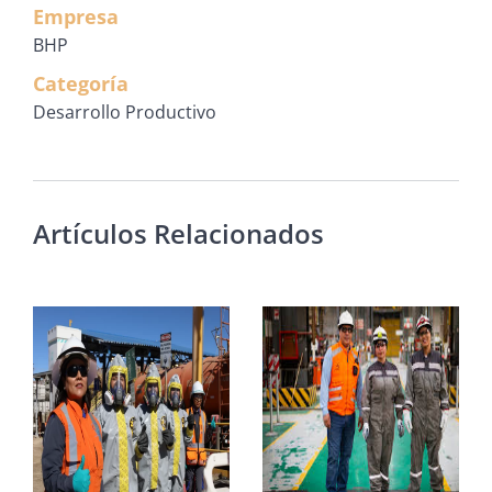
Empresa
BHP
Categoría
Desarrollo Productivo
Artículos Relacionados