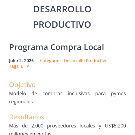
Programa Compra Local
Julio 2, 2026
Categories:
Desarrollo Productivo
Tags:
BHP
Objetivo
Modelo de compras inclusivas para pymes
regionales.
Resultados
Más de 2.000 proveedores locales y US$5.200
millones en ventas.