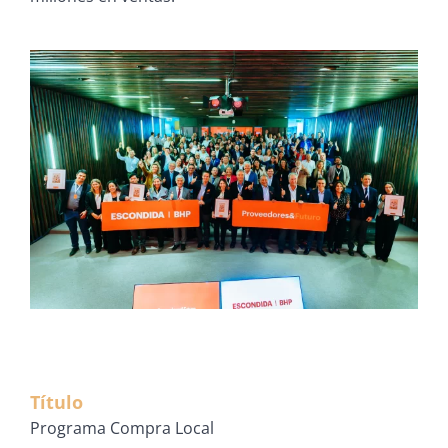
Título
Programa Compra Local