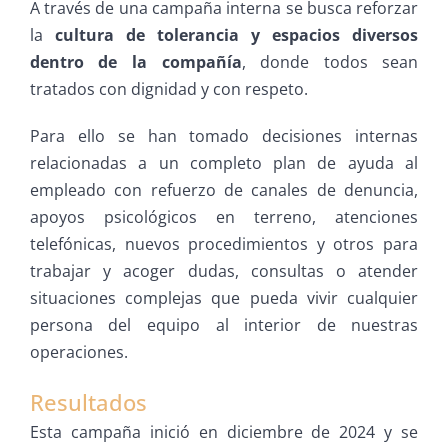
A través de una campaña interna se busca reforzar
la
cultura de tolerancia y espacios diversos
dentro de la compañía
, donde todos sean
tratados con dignidad y con respeto.
Para ello se han tomado decisiones internas
relacionadas a un completo plan de ayuda al
empleado con refuerzo de canales de denuncia,
apoyos psicológicos en terreno, atenciones
telefónicas, nuevos procedimientos y otros para
trabajar y acoger dudas, consultas o atender
situaciones complejas que pueda vivir cualquier
persona del equipo al interior de nuestras
operaciones.
Resultados
Esta campaña inició en diciembre de 2024 y se