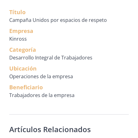
Título
Campaña Unidos por espacios de respeto
Empresa
Kinross
Categoría
Desarrollo Integral de Trabajadores
Ubicación
Operaciones de la empresa
Beneficiario
Trabajadores de la empresa
Artículos Relacionados