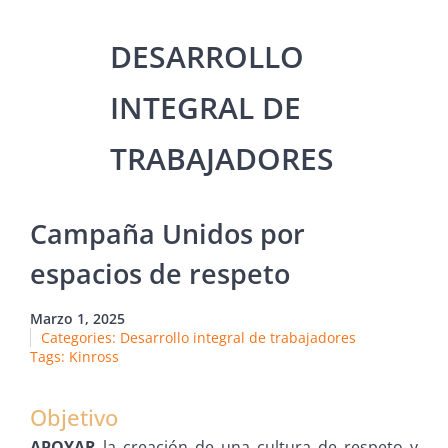
Campaña Unidos por
espacios de respeto
Marzo 1, 2025
Categories:
Desarrollo integral de trabajadores
Tags:
Kinross
Objetivo
APOYAR
la creación de una cultura de respeto y