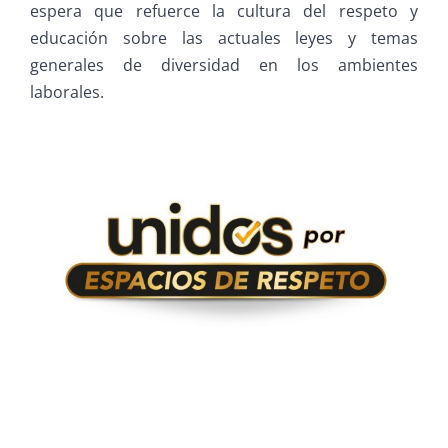
espera que refuerce la cultura del respeto y
educación sobre las actuales leyes y temas
generales de diversidad en los ambientes
laborales.