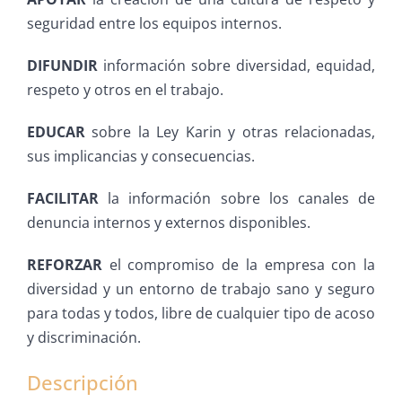
seguridad entre los equipos internos.
DIFUNDIR
información sobre diversidad, equidad,
respeto y otros en el trabajo.
EDUCAR
sobre la Ley Karin y otras relacionadas,
sus implicancias y consecuencias.
FACILITAR
la información sobre los canales de
denuncia internos y externos disponibles.
REFORZAR
el compromiso de la empresa con la
diversidad y un entorno de trabajo sano y seguro
para todas y todos, libre de cualquier tipo de acoso
y discriminación.
Descripción