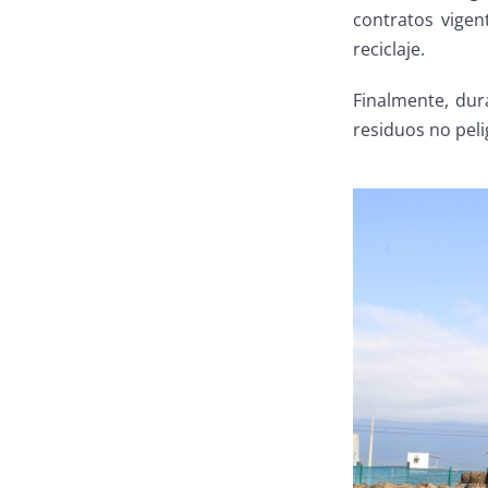
contratos vigen
reciclaje.
Finalmente, dur
residuos no pel