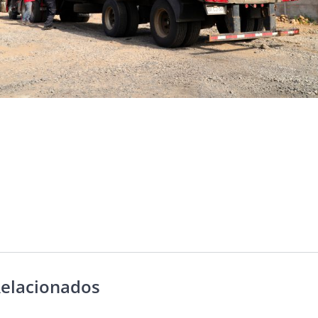
Relacionados