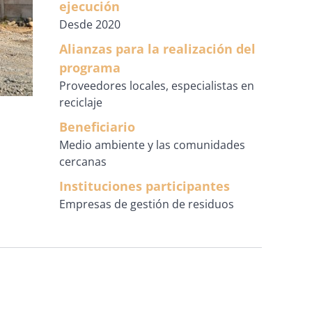
ejecución
Desde 2020
Alianzas para la realización del
programa
Proveedores locales, especialistas en
reciclaje
Beneficiario
Medio ambiente y las comunidades
cercanas
Instituciones participantes
Empresas de gestión de residuos