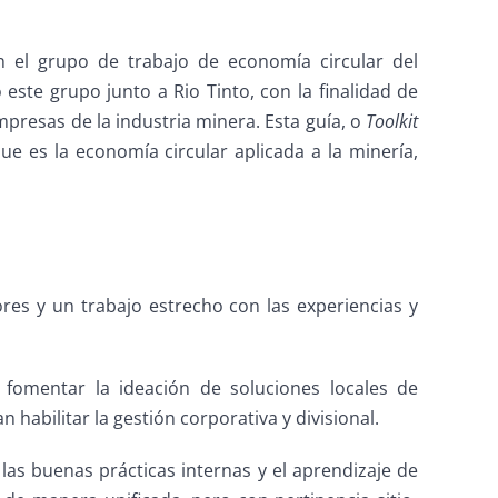
 el grupo de trabajo de economía circular del
este grupo junto a Rio Tinto, con la finalidad de
mpresas de la industria minera. Esta guía, o
Toolkit
ue es la economía circular aplicada a la minería,
res y un trabajo estrecho con las experiencias y
fomentar la ideación de soluciones locales de
habilitar la gestión corporativa y divisional.
 las buenas prácticas internas y el aprendizaje de