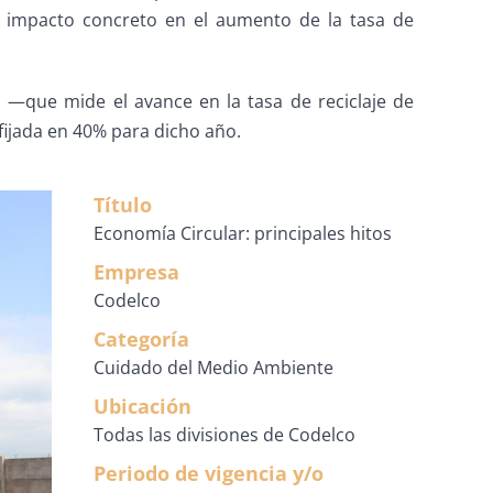
n impacto concreto en el aumento de la tasa de
a —que mide el avance en la tasa de reciclaje de
ijada en 40% para dicho año.
Título
Economía Circular: principales hitos
Empresa
Codelco
Categoría
Cuidado del Medio Ambiente
Ubicación
Todas las divisiones de Codelco
Periodo de vigencia y/o