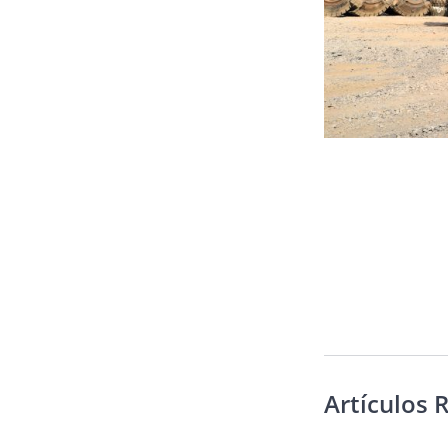
Artículos 