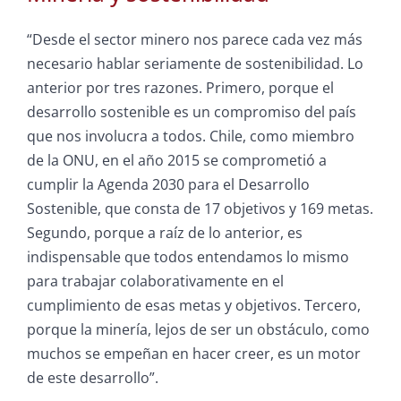
“Desde el sector minero nos parece cada vez más
necesario hablar seriamente de sostenibilidad. Lo
anterior por tres razones. Primero, porque el
desarrollo sostenible es un compromiso del país
que nos involucra a todos. Chile, como miembro
de la ONU, en el año 2015 se comprometió a
cumplir la Agenda 2030 para el Desarrollo
Sostenible, que consta de 17 objetivos y 169 metas.
Segundo, porque a raíz de lo anterior, es
indispensable que todos entendamos lo mismo
para trabajar colaborativamente en el
cumplimiento de esas metas y objetivos. Tercero,
porque la minería, lejos de ser un obstáculo, como
muchos se empeñan en hacer creer, es un motor
de este desarrollo”.