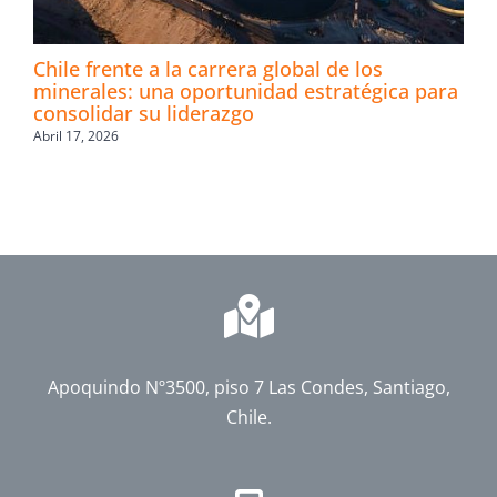
Chile frente a la carrera global de los
minerales: una oportunidad estratégica para
consolidar su liderazgo
Abril 17, 2026
Apoquindo Nº3500, piso 7 Las Condes, Santiago,
Chile.