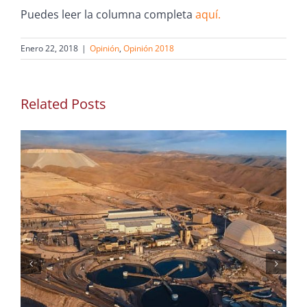
Puedes leer la columna completa
aquí.
Enero 22, 2018
|
Opinión
,
Opinión 2018
Related Posts