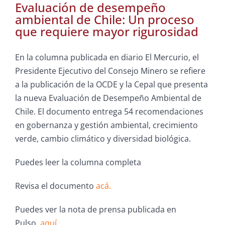
Evaluación de desempeño
ambiental de Chile: Un proceso
que requiere mayor rigurosidad
En la columna publicada en diario El Mercurio, el
Presidente Ejecutivo del Consejo Minero se refiere
a la publicación de la OCDE y la Cepal que presenta
la nueva Evaluación de Desempeño Ambiental de
Chile. El documento entrega 54 recomendaciones
en gobernanza y gestión ambiental, crecimiento
verde, cambio climático y diversidad biológica.
Puedes leer la columna completa
Revisa el documento
acá.
Puedes ver la nota de prensa publicada en
Pulso,
aquí.