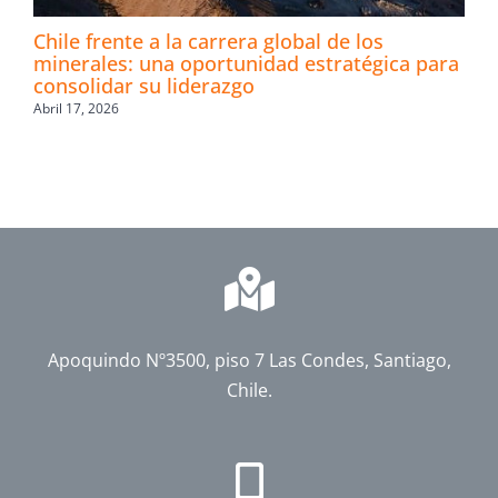
Chile frente a la carrera global de los
minerales: una oportunidad estratégica para
consolidar su liderazgo
Abril 17, 2026
Apoquindo Nº3500, piso 7 Las Condes, Santiago,
Chile.