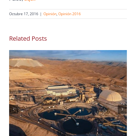
Octubre 17, 2016
|
Opinión
,
Opinión 2016
Related Posts